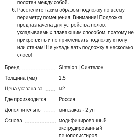
полотен между собой.
Расстелите таким образом подложку по всему
периметру помещения. Внимание! Подложка
предназначена для устройства полов,
укладываемых плавающим способом, поэтому не
прикреплять и не приклеивать подложку к полу
или стенам! Не укладывать подложку в несколько
слоев!
Бренд
Sintelon | Синтелон
Толщина (мм)
1,5
Цена указана за
м2
Где производится
Россия
Дополнительно
мин.заказ - 2 уп
Основа
модифицированный
экструдированный
пенополистирол