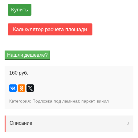
Купить
Калькулятор расчета площади
160 руб.
Категория:
Подложка под ламинат, паркет, винил
Описание