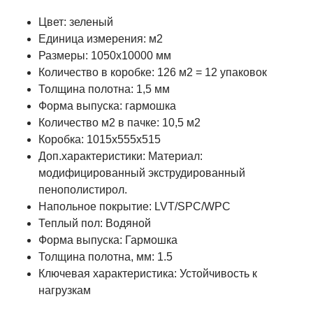
Цвет: зеленый
Единица измерения: м2
Размеры: 1050х10000 мм
Количество в коробке: 126 м2 = 12 упаковок
Толщина полотна: 1,5 мм
Форма выпуска: гармошка
Количество м2 в пачке: 10,5 м2
Коробка: 1015х555х515
Доп.характеристики: Материал:
модифицированный экструдированный
пенополистирол.
Напольное покрытие: LVT/SPC/WPC
Теплый пол: Водяной
Форма выпуска: Гармошка
Толщина полотна, мм: 1.5
Ключевая характеристика: Устойчивость к
нагрузкам