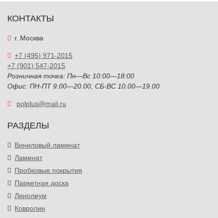
КОНТАКТЫ
г. Москва
+7 (495) 971-2015
+7 (901) 547-2015
Розничная точка: Пн—Вс 10:00—18:00
Офис: ПН-ПТ 9.00—20.00, СБ-ВС 10.00—19.00
polplus@mail.ru
РАЗДЕЛЫ
Виниловый ламинат
Ламинат
Пробковые покрытия
Паркетная доска
Линолеум
Ковролин