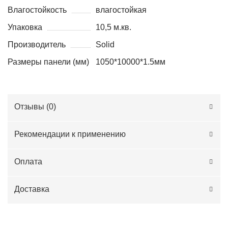
Влагостойкость
влагостойкая
Упаковка
10,5 м.кв.
Производитель
Solid
Размеры панели (мм)
1050*10000*1.5мм
Отзывы (
0
)
Рекомендации к применению
Оплата
Доставка