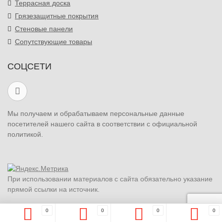
Террасная доска
Грязезащитные покрытия
Стеновые панели
Сопутствующие товары
СОЦСЕТИ
Мы получаем и обрабатываем персональные данные
посетителей нашего сайта в соответствии с официальной
политикой.
При использовании материалов с сайта обязательно указание
прямой ссылки на источник.
0
0
0
0