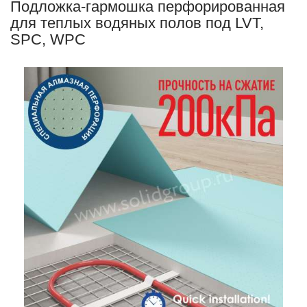
Подложка-гармошка перфорированная
для теплых водяных полов под LVT,
SPC, WPC