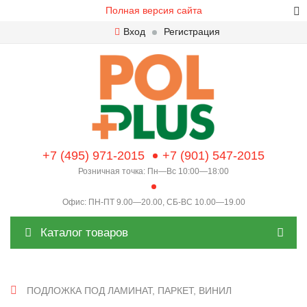
Полная версия сайта
Вход
Регистрация
+7 (495) 971-2015
+7 (901) 547-2015
Розничная точка: Пн—Вс 10:00—18:00
Офис: ПН-ПТ 9.00—20.00, СБ-ВС 10.00—19.00
Каталог товаров
ПОДЛОЖКА ПОД ЛАМИНАТ, ПАРКЕТ, ВИНИЛ