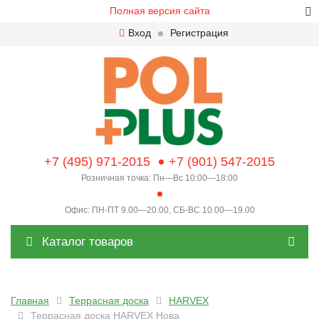
Полная версия сайта
Вход
Регистрация
+7 (495) 971-2015
+7 (901) 547-2015
Розничная точка: Пн—Вс 10:00—18:00
Офис: ПН-ПТ 9.00—20.00, СБ-ВС 10.00—19.00
Каталог товаров
Главная
Террасная доска
HARVEX
Террасная доска HARVEX Нова