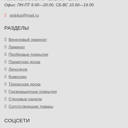
Офис: ПН-ПТ 9.00—20.00, СБ-ВС 10.00—19.00
polplus@mail.ru
РАЗДЕЛЫ
Виниловый ламинат
Ламинат
Пробковые покрытия
Паркетная доска
Линолеум
Ковролин
Террасная доска
Грязезащитные покрытия
Стеновые панели
Сопутствующие товары
СОЦСЕТИ