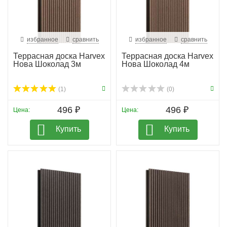
избранное
сравнить
избранное
сравнить
Террасная доска Harvex
Террасная доска Harvex
Нова Шоколад 3м
Нова Шоколад 4м
(1)
(0)
496 ₽
496 ₽
Цена:
Цена:
Купить
Купить