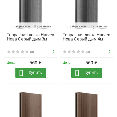
избранное
сравнить
избранное
сравнить
Террасная доска Harvex
Террасная доска Harvex
Нова Серый дым 3м
Нова Серый дым 4м
(0)
(0)
569 ₽
569 ₽
Цена:
Цена:
Купить
Купить