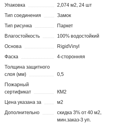
Упаковка
2,074 м2, 24 шт
Тип соединения
Замок
Тип рисунка
Паркет
Влагостойкость
100% водостойкий
Основа
RigidVinyl
Фаска
4-сторонняя
Толщина защитного
слоя (мм)
0,5
Пожарный
сертификат
КМ2
Цена указана за
м2
Дополнительно
скидка 3% от 40 м2,
мин.заказ-3 уп.