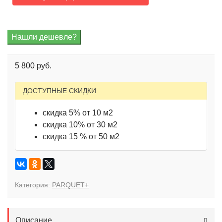
5 800 руб.
ДОСТУПНЫЕ СКИДКИ
скидка 5% от 10 м2
скидка 10% от 30 м2
скидка 15 % от 50 м2
Категория:
PARQUET+
Описание