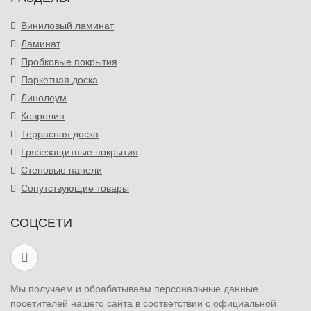
Виниловый ламинат
Ламинат
Пробковые покрытия
Паркетная доска
Линолеум
Ковролин
Террасная доска
Грязезащитные покрытия
Стеновые панели
Сопутствующие товары
СОЦСЕТИ
Мы получаем и обрабатываем персональные данные
посетителей нашего сайта в соответствии с официальной