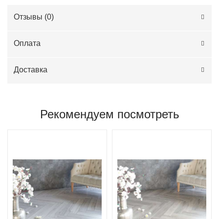
Отзывы (
0
)
Оплата
Доставка
Рекомендуем посмотреть