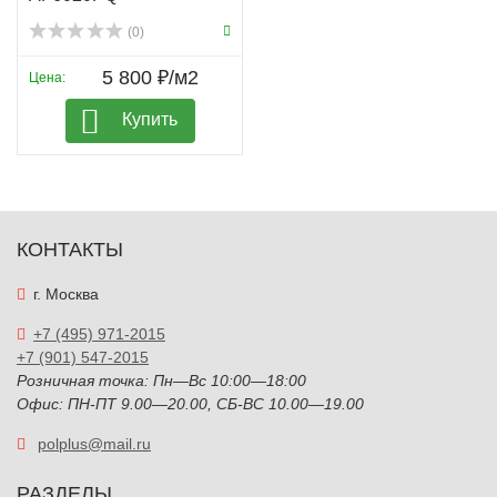
(0)
5 800 ₽/м2
Цена:
Купить
КОНТАКТЫ
г. Москва
+7 (495) 971-2015
+7 (901) 547-2015
Розничная точка: Пн—Вс 10:00—18:00
Офис: ПН-ПТ 9.00—20.00, СБ-ВС 10.00—19.00
polplus@mail.ru
РАЗДЕЛЫ