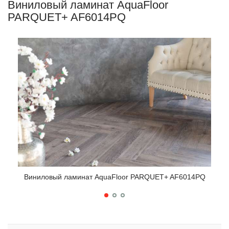
Виниловый ламинат AquaFloor
PARQUET+ AF6014PQ
Виниловый ламинат AquaFloor PARQUET+ AF6014PQ
Ви