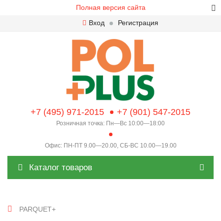
Полная версия сайта
Вход
Регистрация
+7 (495) 971-2015
+7 (901) 547-2015
Розничная точка: Пн—Вс 10:00—18:00
Офис: ПН-ПТ 9.00—20.00, СБ-ВС 10.00—19.00
Каталог товаров
PARQUET+