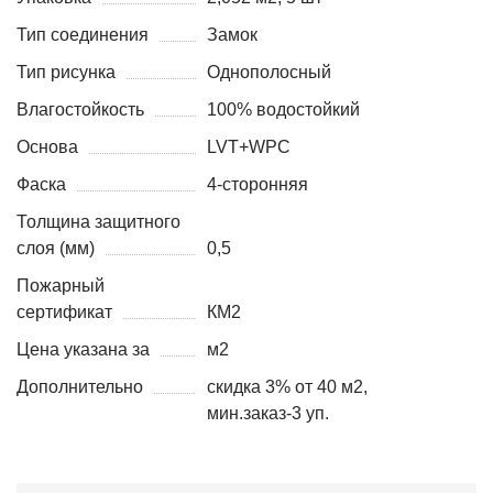
Тип соединения
Замок
Тип рисунка
Однополосный
Влагостойкость
100% водостойкий
Основа
LVT+WPC
Фаска
4-сторонняя
Толщина защитного
слоя (мм)
0,5
Пожарный
сертификат
КМ2
Цена указана за
м2
Дополнительно
скидка 3% от 40 м2,
мин.заказ-3 уп.