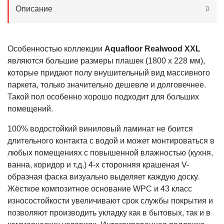
Описание
Особенностью коллекции
Aquafloor Realwood XXL
являются большие размеры плашек (1800 х 228 мм),
которые придают полу внушительный вид массивного
паркета, только значительно дешевле и долговечнее.
Такой пол особенно хорошо подходит для больших
помещений.
100% водостойкий виниловый ламинат не боится
длительного контакта с водой и может монтироваться в
любых помещениях с повышенной влажностью (кухня,
ванна, коридор и т.д.) 4-х сторонняя крашеная V-
образная фаска визуально выделяет каждую доску.
Жёсткое композитное основание WPC и 43 класс
износостойкости увеличивают срок службы покрытия и
позволяют производить укладку как в бытовых, так и в