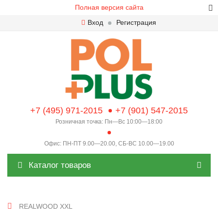
Полная версия сайта
Вход
Регистрация
+7 (495) 971-2015
+7 (901) 547-2015
Розничная точка: Пн—Вс 10:00—18:00
Офис: ПН-ПТ 9.00—20.00, СБ-ВС 10.00—19.00
Каталог товаров
REALWOOD XXL