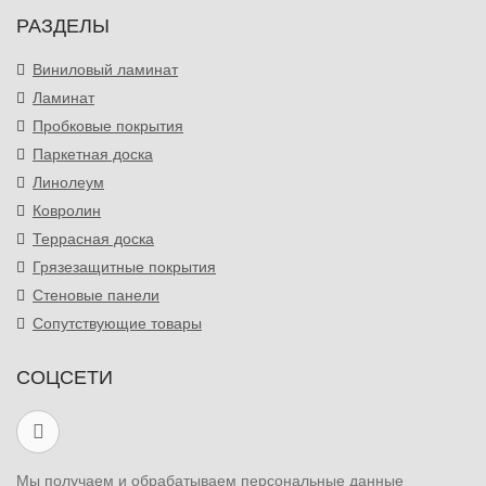
РАЗДЕЛЫ
Виниловый ламинат
Ламинат
Пробковые покрытия
Паркетная доска
Линолеум
Ковролин
Террасная доска
Грязезащитные покрытия
Стеновые панели
Сопутствующие товары
СОЦСЕТИ
Мы получаем и обрабатываем персональные данные