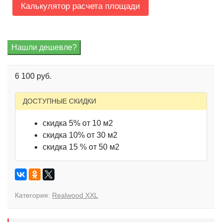
Калькулятор расчета площади
6 100 руб.
ДОСТУПНЫЕ СКИДКИ
скидка 5% от 10 м2
скидка 10% от 30 м2
скидка 15 % от 50 м2
Категория:
Realwood XXL