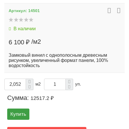
Артикул:
14501
В наличии
/м2
6 100 ₽
Замковый винил с однополосным древесным
рисунком, увеличенный формат панели, 100%
водостойкость
м2
уп.
Сумма:
12517.2 ₽
Купить