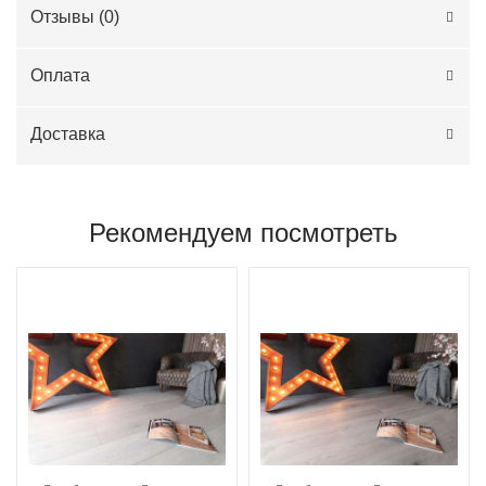
Отзывы (
0
)
Оплата
Доставка
Рекомендуем посмотреть