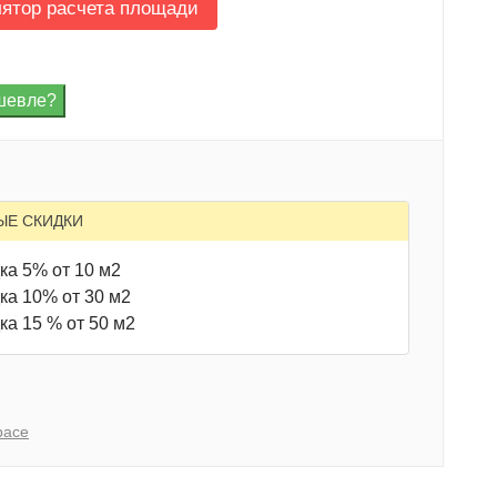
лятор расчета площади
ЫЕ СКИДКИ
ка 5% от 10 м2
ка 10% от 30 м2
ка 15 % от 50 м2
pace