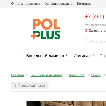
Оплата и доставка
Условия возврата
Контакты
+7 (495)
Розничная точ
Заказать о
Виниловый ламинат
Ламинат
Пр
Главная
Виниловый ламинат
AquaFloor
Space
Предыдущий товар