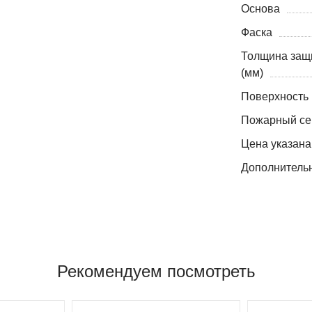
Основа
Фаска
Толщина защ
(мм)
Поверхность
Пожарный се
Цена указана
Дополнитель
Рекомендуем посмотреть