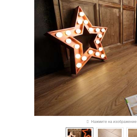
Нажмите на изображение 