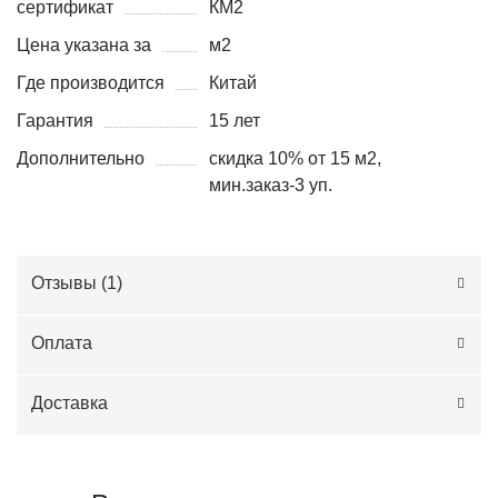
сертификат
КМ2
Цена указана за
м2
Где производится
Китай
Гарантия
15 лет
Дополнительно
скидка 10% от 15 м2,
мин.заказ-3 уп.
Отзывы (
1
)
Оплата
Доставка