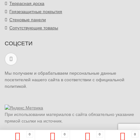
Террасная доска
Грязезащитные покрытия
Стеновые панели
Сопутствующие товары
СОЦСЕТИ
Мы получаем и обрабатываем персональные данные
посетителей нашего сайта в соответствии с официальной
политикой.
При использовании материалов с сайта обязательно указание
прямой ссылки на источник.
0
0
0
0