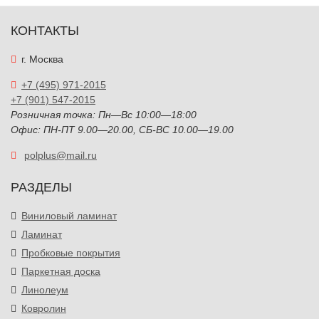
КОНТАКТЫ
г. Москва
+7 (495) 971-2015
+7 (901) 547-2015
Розничная точка: Пн—Вс 10:00—18:00
Офис: ПН-ПТ 9.00—20.00, СБ-ВС 10.00—19.00
polplus@mail.ru
РАЗДЕЛЫ
Виниловый ламинат
Ламинат
Пробковые покрытия
Паркетная доска
Линолеум
Ковролин