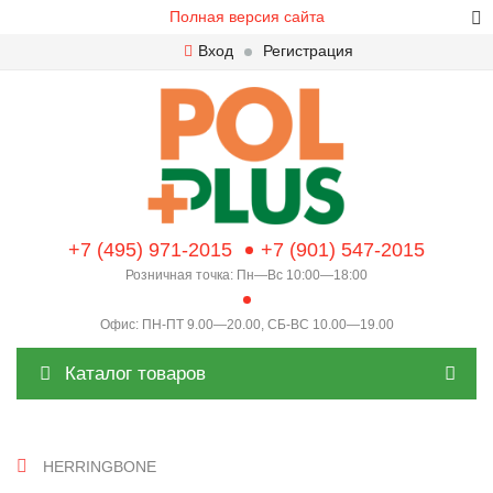
Полная версия сайта
Вход
Регистрация
+7 (495) 971-2015
+7 (901) 547-2015
Розничная точка: Пн—Вс 10:00—18:00
Офис: ПН-ПТ 9.00—20.00, СБ-ВС 10.00—19.00
Каталог товаров
HERRINGBONE