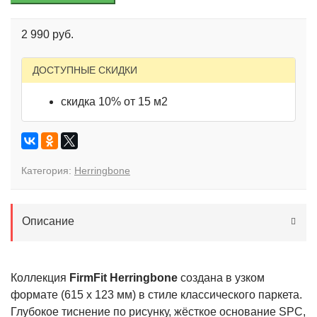
2 990 руб.
ДОСТУПНЫЕ СКИДКИ
скидка 10% от 15 м2
Категория:
Herringbone
Описание
Коллекция
FirmFit Herringbone
создана в узком
формате (615 х 123 мм) в стиле классического паркета.
Глубокое тиснение по рисунку, жёсткое основание SPC,