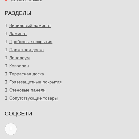
РАЗДЕЛЫ
Виниловый ламинат
Ламинат
Пробковые покрытия
Паркетная доска
Линолеум
Ковролин
Террасная доска
Грязезащитные покрытия
Стеновые панели
Сопутствующие товары
СОЦСЕТИ