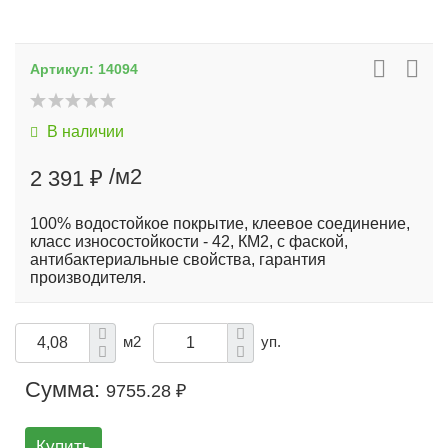
Артикул:
14094
В наличии
/м2
2 391 ₽
100% водостойкое покрытие, клеевое соединение,
класс износостойкости - 42, КМ2, с фаской,
антибактериальные свойства, гарантия
производителя.
м2
уп.
Сумма:
9755.28 ₽
Купить