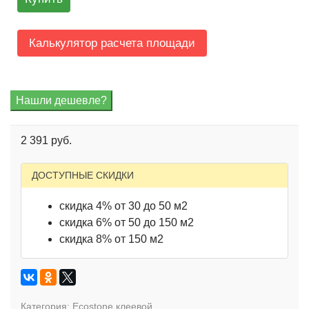
Калькулятор расчета площади
2 391 руб.
ДОСТУПНЫЕ СКИДКИ
скидка 4% от 30 до 50 м2
скидка 6% от 50 до 150 м2
скидка 8% от 150 м2
Категория:
Ecostone клеевой