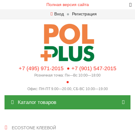
Полная версия сайта
Вход
Регистрация
+7 (495) 971-2015
+7 (901) 547-2015
Розничная точка: Пн—Вс 10:00—18:00
Офис: ПН-ПТ 9.00—20.00, СБ-ВС 10.00—19.00
Каталог товаров
ECOSTONE КЛЕЕВОЙ