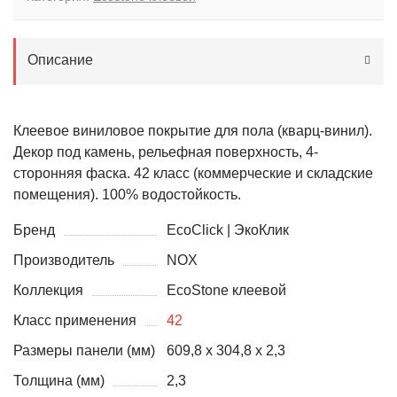
Описание
Клеевое виниловое покрытие для пола (кварц-винил).
Декор под камень, рельефная поверхность, 4-
сторонняя фаска. 42 класс (коммерческие и складские
помещения). 100% водостойкость.
Бренд
EcoClick | ЭкоКлик
Производитель
NOX
Коллекция
EcoStone клеевой
Класс применения
42
Размеры панели (мм)
609,8 x 304,8 x 2,3
Толщина (мм)
2,3