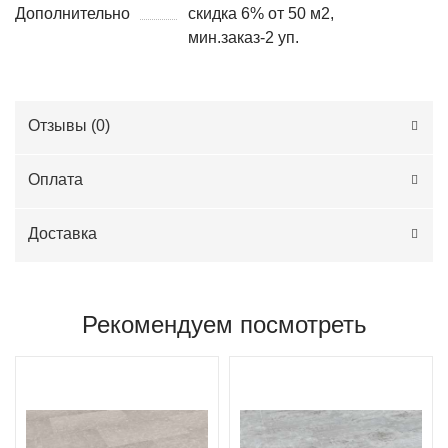
Дополнительно
скидка 6% от 50 м2,
мин.заказ-2 уп.
Отзывы (
0
)
Оплата
Доставка
Рекомендуем посмотреть