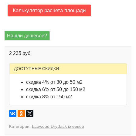
Калькулятор расчета площади
2 235 руб.
ДОСТУПНЫЕ СКИДКИ
скидка 4% от 30 до 50 м2
скидка 6% от 50 до 150 м2
скидка 8% от 150 м2
Категория:
Ecowood DryBack клеевой