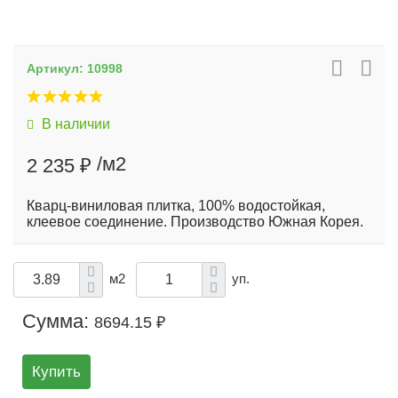
Артикул:
10998
В наличии
/м2
2 235 ₽
Кварц-виниловая плитка, 100% водостойкая,
клеевое соединение. Производство Южная Корея.
м2
уп.
Сумма:
8694.15 ₽
Купить