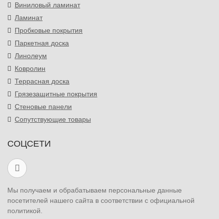
Виниловый ламинат
Ламинат
Пробковые покрытия
Паркетная доска
Линолеум
Ковролин
Террасная доска
Грязезащитные покрытия
Стеновые панели
Сопутствующие товары
СОЦСЕТИ
Мы получаем и обрабатываем персональные данные
посетителей нашего сайта в соответствии с официальной
политикой.