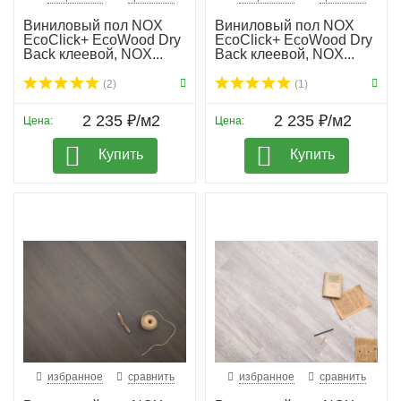
Виниловый пол NOX
Виниловый пол NOX
EcoClick+ EcoWood Dry
EcoClick+ EcoWood Dry
Back клеевой, NOX...
Back клеевой, NOX...
(2)
(1)
2 235 ₽/м2
2 235 ₽/м2
Цена:
Цена:
Купить
Купить
избранное
сравнить
избранное
сравнить