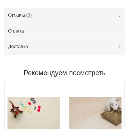
Отзывы (
2
)
Оплата
Доставка
Рекомендуем посмотреть