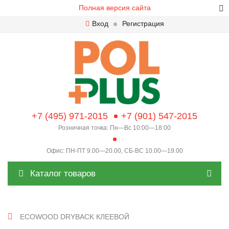
Полная версия сайта
Вход
Регистрация
+7 (495) 971-2015
+7 (901) 547-2015
Розничная точка: Пн—Вс 10:00—18:00
Офис: ПН-ПТ 9.00—20.00, СБ-ВС 10.00—19.00
Каталог товаров
ECOWOOD DRYBACK КЛЕЕВОЙ