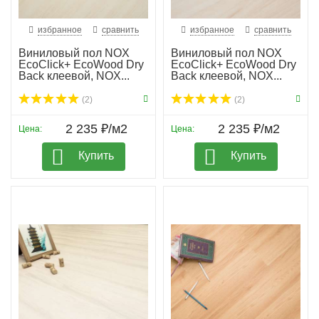
избранное
сравнить
избранное
сравнить
Виниловый пол NOX
Виниловый пол NOX
EcoClick+ EcoWood Dry
EcoClick+ EcoWood Dry
Back клеевой, NOX...
Back клеевой, NOX...
(2)
(2)
2 235 ₽/м2
2 235 ₽/м2
Цена:
Цена:
Купить
Купить