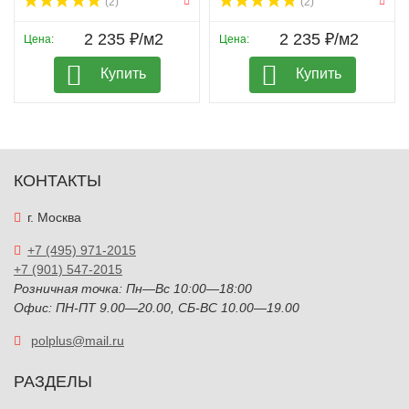
(2)
(2)
2 235 ₽/м2
2 235 ₽/м2
Цена:
Цена:
Купить
Купить
КОНТАКТЫ
г. Москва
+7 (495) 971-2015
+7 (901) 547-2015
Розничная точка: Пн—Вс 10:00—18:00
Офис: ПН-ПТ 9.00—20.00, СБ-ВС 10.00—19.00
polplus@mail.ru
РАЗДЕЛЫ