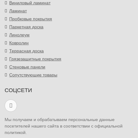
Виниловый ламинат
Ламинат
Пробковые покрытия
Паркетная доска
Линолеум
Ковролин
Террасная доска
Грязезащитные покрытия
Стеновые панели
Сопутствующие товары
СОЦСЕТИ
Мы получаем и обрабатываем персональные данные
посетителей нашего сайта в соответствии с официальной
политикой.