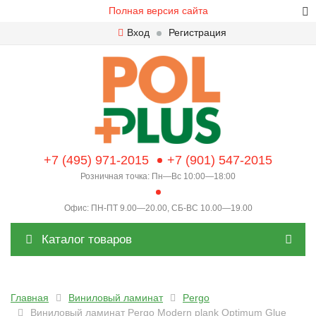
Полная версия сайта
Вход
Регистрация
+7 (495) 971-2015
+7 (901) 547-2015
Розничная точка: Пн—Вс 10:00—18:00
Офис: ПН-ПТ 9.00—20.00, СБ-ВС 10.00—19.00
Каталог товаров
Главная
Виниловый ламинат
Pergo
Виниловый ламинат Pergo Modern plank Optimum Glue