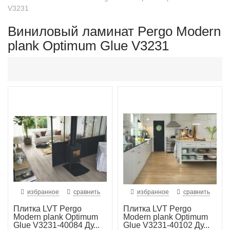
V3231
Виниловый ламинат Pergo Modern
plank Optimum Glue V3231
избранное
сравнить
избранное
сравнить
Плитка LVT Pergo
Плитка LVT Pergo
Modern plank Optimum
Modern plank Optimum
Glue V3231-40084 Ду...
Glue V3231-40102 Ду...