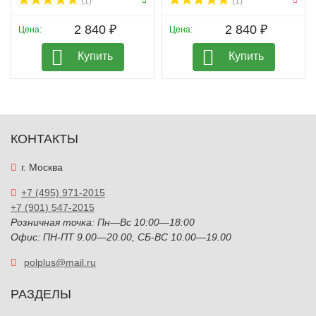
(1)
(1)
2 840 ₽
2 840 ₽
Цена:
Цена:
Купить
Купить
КОНТАКТЫ
г. Москва
+7 (495) 971-2015
+7 (901) 547-2015
Розничная точка: Пн—Вс 10:00—18:00
Офис: ПН-ПТ 9.00—20.00, СБ-ВС 10.00—19.00
polplus@mail.ru
РАЗДЕЛЫ