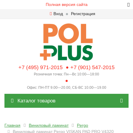
Полная версия сайта
Вход
Регистрация
+7 (495) 971-2015
+7 (901) 547-2015
Розничная точка: Пн—Вс 10:00—18:00
Офис: ПН-ПТ 9.00—20.00, СБ-ВС 10.00—19.00
Каталог товаров
Главная
Виниловый ламинат
Pergo
Виниловый ламинат Pergo VISKAN PAD PRO V4320