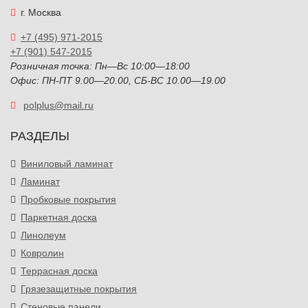
г. Москва
+7 (495) 971-2015
+7 (901) 547-2015
Розничная точка: Пн—Вс 10:00—18:00
Офис: ПН-ПТ 9.00—20.00, СБ-ВС 10.00—19.00
polplus@mail.ru
РАЗДЕЛЫ
Виниловый ламинат
Ламинат
Пробковые покрытия
Паркетная доска
Линолеум
Ковролин
Террасная доска
Грязезащитные покрытия
Стеновые панели