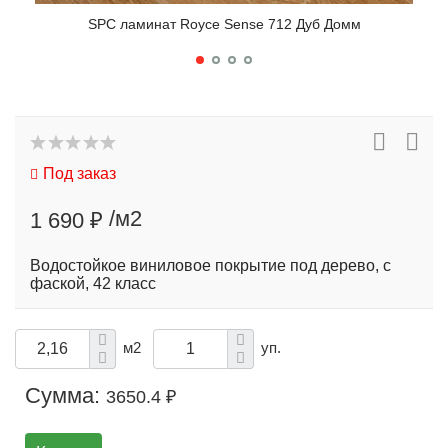
SPC ламинат Royce Sense 712 Дуб Домм
Под заказ
/м2
1 690 ₽
Водостойкое виниловое покрытие под дерево, с
фаской, 42 класс
м2
уп.
Сумма:
3650.4 ₽