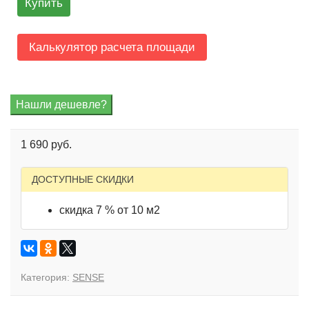
Купить
Калькулятор расчета площади
1 690 руб.
ДОСТУПНЫЕ СКИДКИ
скидка 7 % от 10 м2
Категория:
SENSE