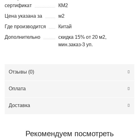
сертификат
КМ2
Цена указана за
м2
Где производится
Китай
Дополнительно
скидка 15% от 20 м2,
мин.заказ-3 уп.
Отзывы (
0
)
Оплата
Доставка
Рекомендуем посмотреть