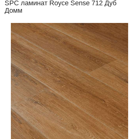
SPC ламинат Royce Sense 712 Дуб
Домм