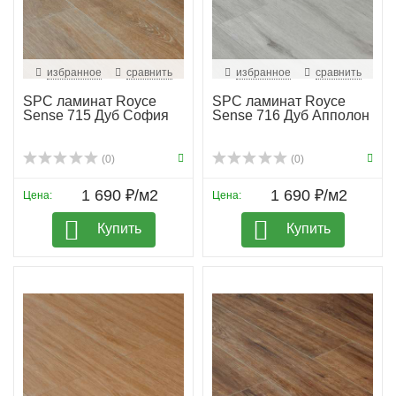
избранное
сравнить
избранное
сравнить
SPC ламинат Royce
SPC ламинат Royce
Sense 715 Дуб София
Sense 716 Дуб Апполон
(0)
(0)
1 690 ₽/м2
1 690 ₽/м2
Цена:
Цена:
Купить
Купить