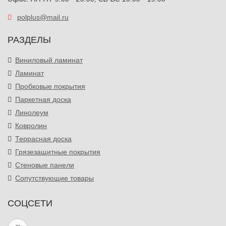
polplus@mail.ru
РАЗДЕЛЫ
Виниловый ламинат
Ламинат
Пробковые покрытия
Паркетная доска
Линолеум
Ковролин
Террасная доска
Грязезащитные покрытия
Стеновые панели
Сопутствующие товары
СОЦСЕТИ