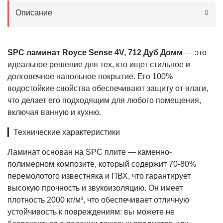
Описание
SPC ламинат Royce Sense 4V, 712 Дуб Домм
— это
идеальное решение для тех, кто ищет стильное и
долговечное напольное покрытие. Его 100%
водостойкие свойства обеспечивают защиту от влаги,
что делает его подходящим для любого помещения,
включая ванную и кухню.
▎Технические характеристики
Ламинат основан на SPC плите — каменно-
полимерном композите, который содержит 70-80%
перемолотого известняка и ПВХ, что гарантирует
высокую прочность и звукоизоляцию. Он имеет
плотность 2000 кг/м³, что обеспечивает отличную
устойчивость к повреждениям: вы можете не