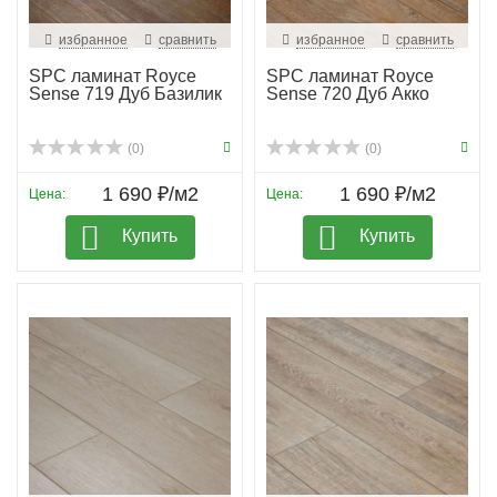
избранное
сравнить
избранное
сравнить
SPC ламинат Royce
SPC ламинат Royce
Sense 719 Дуб Базилик
Sense 720 Дуб Акко
(0)
(0)
1 690 ₽/м2
1 690 ₽/м2
Цена:
Цена:
Купить
Купить