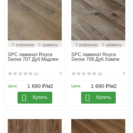
избранное
сравнить
избранное
сравнить
SPC ламинат Royce
SPC ламинат Royce
Sense 707 Дуб Мадлен
Sense 708 Дуб Хампи
(0)
(0)
1 690 ₽/м2
1 690 ₽/м2
Цена:
Цена:
Купить
Купить