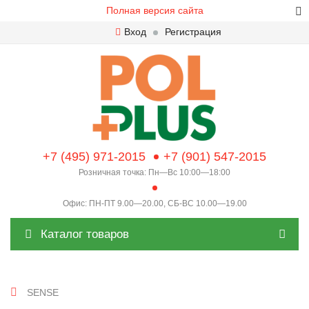
Полная версия сайта
Вход
Регистрация
+7 (495) 971-2015
+7 (901) 547-2015
Розничная точка: Пн—Вс 10:00—18:00
Офис: ПН-ПТ 9.00—20.00, СБ-ВС 10.00—19.00
Каталог товаров
SENSE