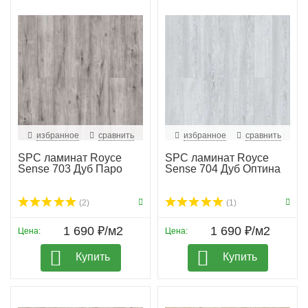
избранное
сравнить
избранное
сравнить
SPC ламинат Royce
SPC ламинат Royce
Sense 703 Дуб Паро
Sense 704 Дуб Оптина
(2)
(1)
1 690 ₽/м2
1 690 ₽/м2
Цена:
Цена:
Купить
Купить