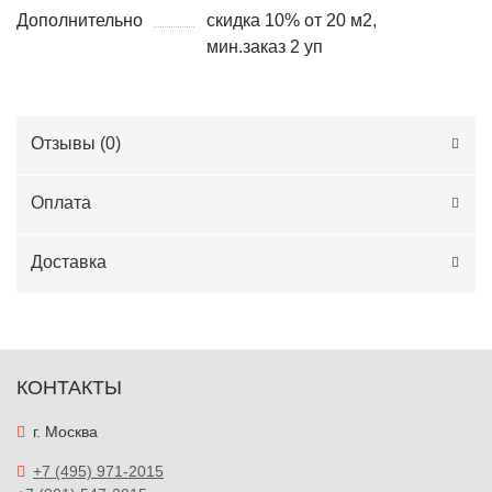
Дополнительно
скидка 10% от 20 м2,
мин.заказ 2 уп
Отзывы (
0
)
Оплата
Доставка
КОНТАКТЫ
г. Москва
+7 (495) 971-2015