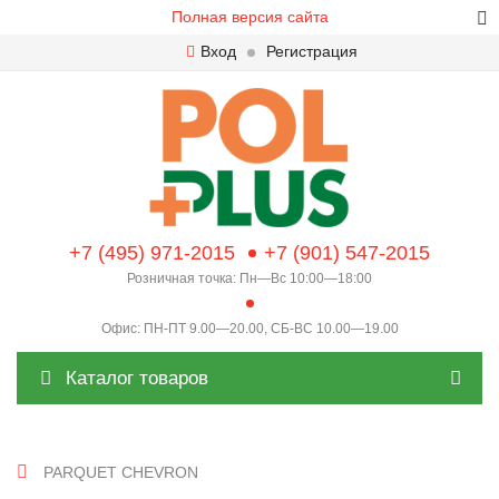
Полная версия сайта
Вход
Регистрация
+7 (495) 971-2015
+7 (901) 547-2015
Розничная точка: Пн—Вс 10:00—18:00
Офис: ПН-ПТ 9.00—20.00, СБ-ВС 10.00—19.00
Каталог товаров
PARQUET CHEVRON