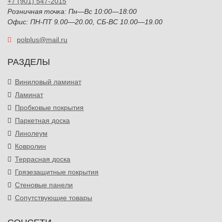
+7 (901) 547-2015
Розничная точка: Пн—Вс 10:00—18:00
Офис: ПН-ПТ 9.00—20.00, СБ-ВС 10.00—19.00
polplus@mail.ru
РАЗДЕЛЫ
Виниловый ламинат
Ламинат
Пробковые покрытия
Паркетная доска
Линолеум
Ковролин
Террасная доска
Грязезащитные покрытия
Стеновые панели
Сопутствующие товары