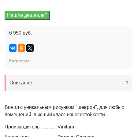
6 950 руб.
Категория:
Описание
Винил с уникальным рисунком "шеврон", для любых
помещений, высший класс износостойкости.
Производитель
Vinilam