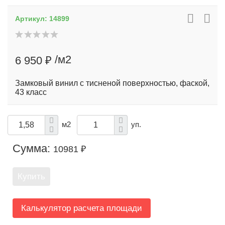
Артикул:
14899
/м2
6 950 ₽
Замковый винил с тисненой поверхностью, фаской,
43 класс
м2
уп.
Сумма:
10981 ₽
Купить
Калькулятор расчета площади