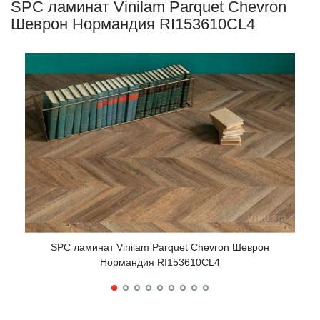
SPC ламинат Vinilam Parquet Chevron
Шеврон Нормандия RI153610CL4
SPC ламинат Vinilam Parquet Chevron Шеврон
Нормандия RI153610CL4