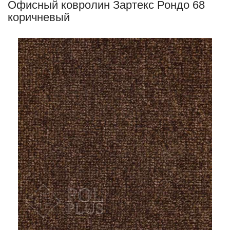
Офисный ковролин Зартекс Рондо 68
коричневый