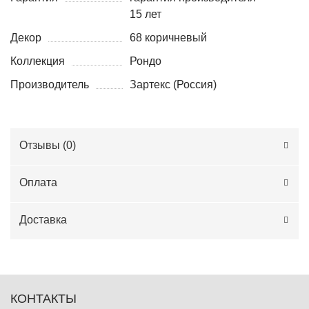
15 лет
Декор
68 коричневый
Коллекция
Рондо
Производитель
Зартекс (Россия)
Отзывы (
0
)
Оплата
Доставка
КОНТАКТЫ