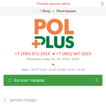
Полная версия сайта
Вход
Регистрация
+7 (495) 971-2015
+7 (901) 547-2015
Розничная точка: Пн—Вс 10:00—18:00
Офис: ПН-ПТ 9.00—20.00, СБ-ВС 10.00—19.00
Каталог товаров
ЗАРТЕКС РОНДО