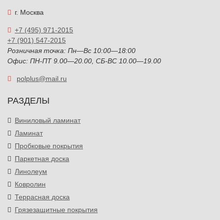
г. Москва
+7 (495) 971-2015
+7 (901) 547-2015
Розничная точка: Пн—Вс 10:00—18:00
Офис: ПН-ПТ 9.00—20.00, СБ-ВС 10.00—19.00
polplus@mail.ru
РАЗДЕЛЫ
Виниловый ламинат
Ламинат
Пробковые покрытия
Паркетная доска
Линолеум
Ковролин
Террасная доска
Грязезащитные покрытия