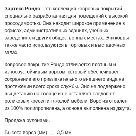
Зартекс Рондо
- это коллекция ковровых покрытий,
специально разработанная для помещений с высокой
проходимостью. Она находит широкое применение в
офисах, административных зданиях, учебных
заведениях и других общественных местах. Эти ковры
также часто используются в торговых и выставочных
залах.
Ковровое покрытие Рондо отличается плотным и
износоустойчивым ворсом, который обеспечивает
сохранение его привлекательного внешнего вида на
протяжении всего срока службы. Оно не подвержено
выцветанию на солнце и не оставляет следов от
роликовых кресел и тяжелой мебели. Ворс изготовлен
из 100% полипропилена, а основа выполнена из джута.
Продажа рулонами.
Высота ворса (мм)
3,5 мм