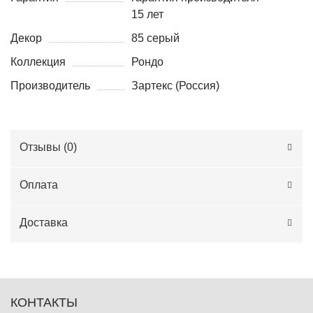
15 лет
Декор
85 серый
Коллекция
Рондо
Производитель
Зартекс (Россия)
Отзывы (
0
)
Оплата
Доставка
КОНТАКТЫ