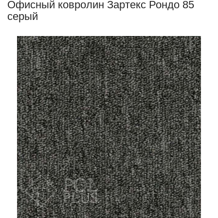
Офисный ковролин Зартекс Рондо 85
серый