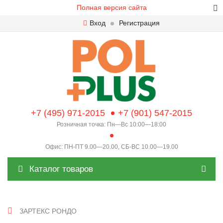
Полная версия сайта
Вход
Регистрация
+7 (495) 971-2015
+7 (901) 547-2015
Розничная точка: Пн—Вс 10:00—18:00
Офис: ПН-ПТ 9.00—20.00, СБ-ВС 10.00—19.00
Каталог товаров
ЗАРТЕКС РОНДО