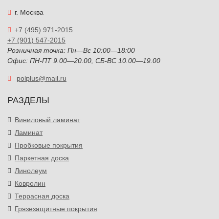
г. Москва
+7 (495) 971-2015
+7 (901) 547-2015
Розничная точка: Пн—Вс 10:00—18:00
Офис: ПН-ПТ 9.00—20.00, СБ-ВС 10.00—19.00
polplus@mail.ru
РАЗДЕЛЫ
Виниловый ламинат
Ламинат
Пробковые покрытия
Паркетная доска
Линолеум
Ковролин
Террасная доска
Грязезащитные покрытия