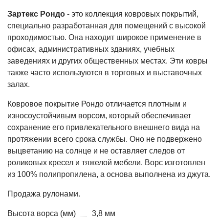
Зартекс Рондо
- это коллекция ковровых покрытий,
специально разработанная для помещений с высокой
проходимостью. Она находит широкое применение в
офисах, административных зданиях, учебных
заведениях и других общественных местах. Эти ковры
также часто используются в торговых и выставочных
залах.
Ковровое покрытие Рондо отличается плотным и
износоустойчивым ворсом, который обеспечивает
сохранение его привлекательного внешнего вида на
протяжении всего срока службы. Оно не подвержено
выцветанию на солнце и не оставляет следов от
роликовых кресел и тяжелой мебели. Ворс изготовлен
из 100% полипропилена, а основа выполнена из джута.
Продажа рулонами.
Высота ворса (мм)
3,8 мм