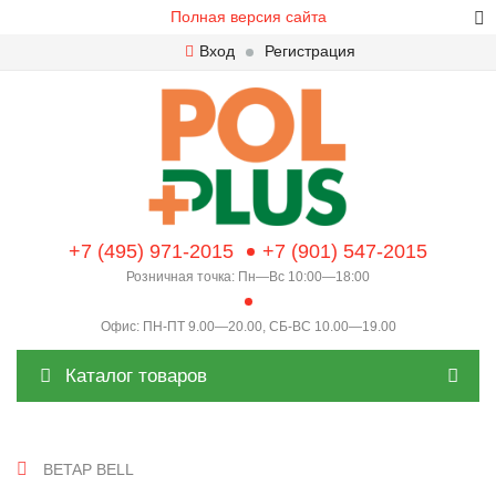
Полная версия сайта
Вход
Регистрация
+7 (495) 971-2015
+7 (901) 547-2015
Розничная точка: Пн—Вс 10:00—18:00
Офис: ПН-ПТ 9.00—20.00, СБ-ВС 10.00—19.00
Каталог товаров
BETAP BELL