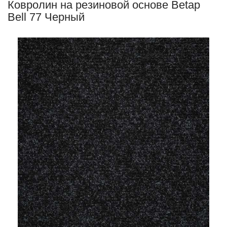
Ковролин на резиновой основе Betap
Bell 77 Черный