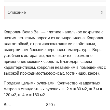
Описание
Ковролин Betap Bell — плотное напольное покрытие с
низким петлевым ворсом из полипропилена. Ковролин
влагостойкий, с противоскользящими свойствами,
выдерживает большие перепады температуры. Ворс
устойчив к истиранию, легко чистится, возможно
применение моющих средств. Благодаря своим
характеристикам, ковролин незаменим в помещениях с
высокой проходимостью(офисах, гостиницах, кафе).
Продажа целыми рулонами. Количество квадратных
метров в стандартных рулонах: ш 2 м = 80 м2, ш 3 м =
120 м2, ш 4 м = 160 м2.
Вес
820 г