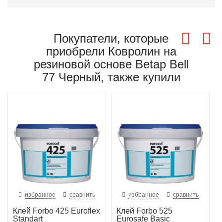
Покупатели, которые
приобрели Ковролин на
резиновой основе Betap Bell
77 Черный, также купили
избранное
сравнить
избранное
сравнить
Клей Forbo 425 Euroflex
Клей Forbo 525
Standart
Eurosafe Basic