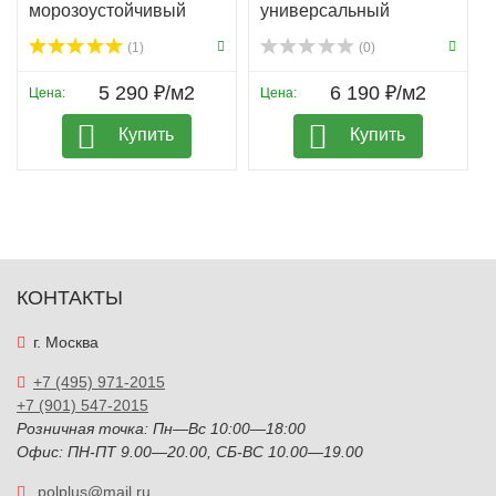
морозоустойчивый
универсальный
(1)
(0)
5 290 ₽/м2
6 190 ₽/м2
Цена:
Цена:
Купить
Купить
КОНТАКТЫ
г. Москва
+7 (495) 971-2015
+7 (901) 547-2015
Розничная точка: Пн—Вс 10:00—18:00
Офис: ПН-ПТ 9.00—20.00, СБ-ВС 10.00—19.00
polplus@mail.ru