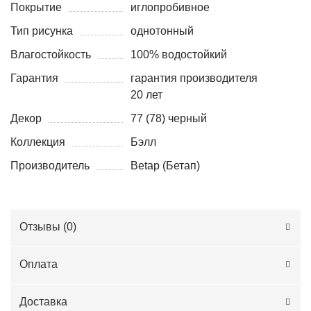
Покрытие
иглопробивное
Тип рисунка
однотонный
Влагостойкость
100% водостойкий
Гарантия
гарантия производителя
20 лет
Декор
77 (78) черный
Коллекция
Бэлл
Производитель
Betap (Бетап)
Отзывы (
0
)
Оплата
Доставка