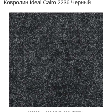
Ковролин Ideal Cairo 2236 Черный