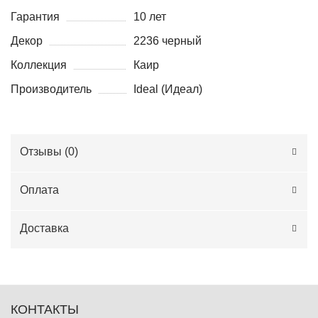
Гарантия
10 лет
Декор
2236 черный
Коллекция
Каир
Производитель
Ideal (Идеал)
Отзывы (
0
)
Оплата
Доставка
КОНТАКТЫ