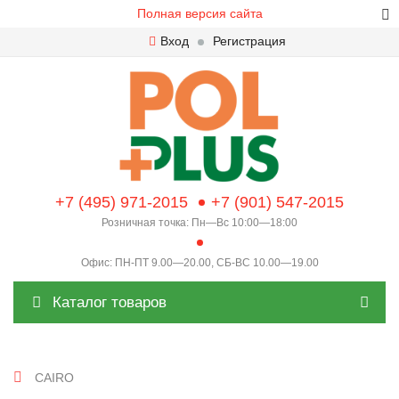
Полная версия сайта
Вход
Регистрация
+7 (495) 971-2015
+7 (901) 547-2015
Розничная точка: Пн—Вс 10:00—18:00
Офис: ПН-ПТ 9.00—20.00, СБ-ВС 10.00—19.00
Каталог товаров
CAIRO