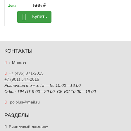
565 ₽
Цена:
Купить
КОНТАКТЫ
г. Москва
+7 (495) 971-2015
+7 (901) 547-2015
Розничная точка: Пн—Вс 10:00—18:00
Офис: ПН-ПТ 9.00—20.00, СБ-ВС 10.00—19.00
polplus@mail.ru
РАЗДЕЛЫ
Виниловый ламинат