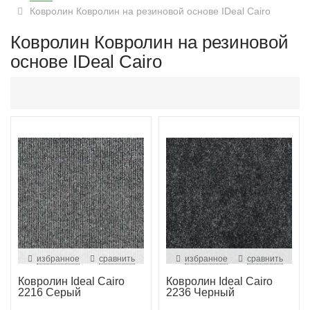
Ковролин Ковролин на резиновой основе IDeal Cairo
Ковролин Ковролин на резиновой
основе IDeal Cairo
избранное
сравнить
избранное
сравнить
Ковролин Ideal Cairo
Ковролин Ideal Cairo
2216 Серый
2236 Черный