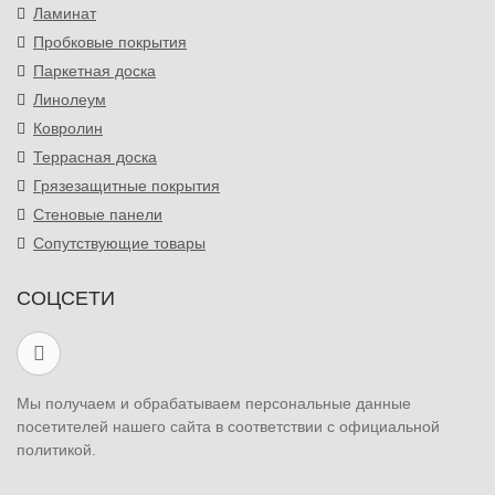
Ламинат
Пробковые покрытия
Паркетная доска
Линолеум
Ковролин
Террасная доска
Грязезащитные покрытия
Стеновые панели
Сопутствующие товары
СОЦСЕТИ
Мы получаем и обрабатываем персональные данные
посетителей нашего сайта в соответствии с официальной
политикой.