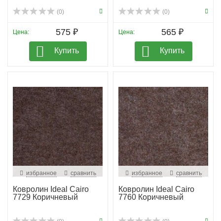
(0)
(0)
575 ₽
565 ₽
Цена:
Цена:
Купить
Купить
избранное
сравнить
избранное
сравнить
Ковролин Ideal Cairo
Ковролин Ideal Cairo
7729 Коричневый
7760 Коричневый