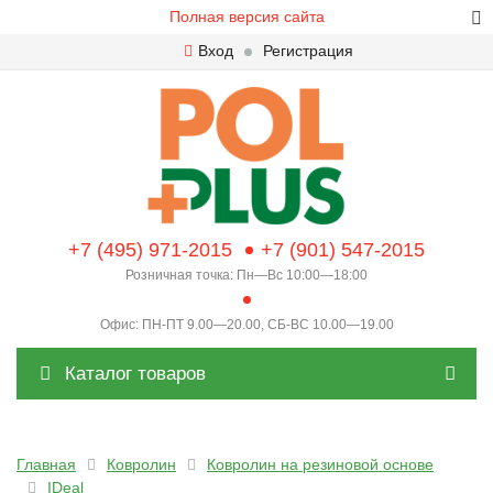
Полная версия сайта
Вход
Регистрация
+7 (495) 971-2015
+7 (901) 547-2015
Розничная точка: Пн—Вс 10:00—18:00
Офис: ПН-ПТ 9.00—20.00, СБ-ВС 10.00—19.00
Каталог товаров
Главная
Ковролин
Ковролин на резиновой основе
IDeal