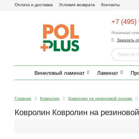
Оплата и доставка
Условия возврата
Контакты
+7 (495)
Розничная точ
Заказать о
Виниловый ламинат
Ламинат
Пр
Главная
Ковролин
Ковролин на резиновой основе
Ковролин Ковролин на резиновой