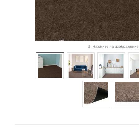
Нажмите на изображение 