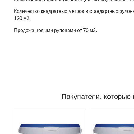
Количество квадратных метров в стандартных рулонах
120 м2.
Продажа целыми рулонами от 70 м2.
Покупатели, которые 