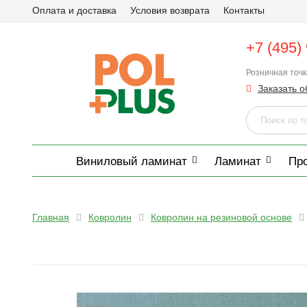
Оплата и доставка
Условия возврата
Контакты
+7 (495)
Розничная точ
Заказать о
Виниловый ламинат
Ламинат
Пр
Главная
Ковролин
Ковролин на резиновой основе