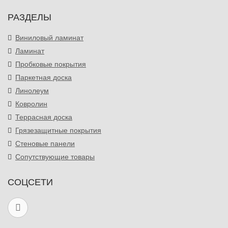
РАЗДЕЛЫ
Виниловый ламинат
Ламинат
Пробковые покрытия
Паркетная доска
Линолеум
Ковролин
Террасная доска
Грязезащитные покрытия
Стеновые панели
Сопутствующие товары
СОЦСЕТИ