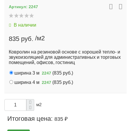
Артикул:
2247
В наличии
/м2
835 руб.
Ковролин на резиновой основе с хорошей тепло- и
звукоизоляцией для административных и торговых
помещений, офисов, гостиниц
ширина 3 м
(
835 руб.
)
2247
ширина 4 м
(
835 руб.
)
2247
м2
Итоговая цена:
835 ₽