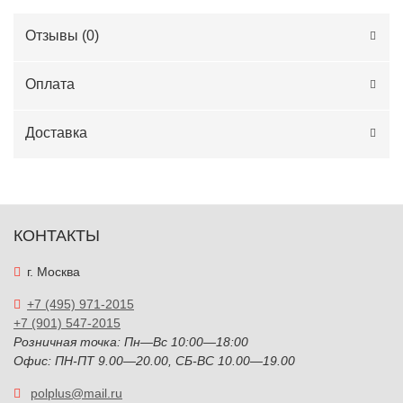
Отзывы (
0
)
Оплата
Доставка
КОНТАКТЫ
г. Москва
+7 (495) 971-2015
+7 (901) 547-2015
Розничная точка: Пн—Вс 10:00—18:00
Офис: ПН-ПТ 9.00—20.00, СБ-ВС 10.00—19.00
polplus@mail.ru