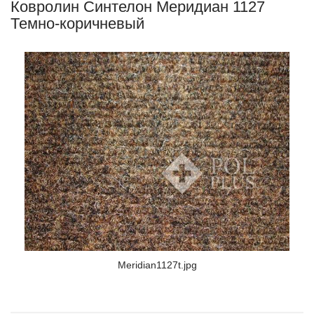
Ковролин Синтелон Меридиан 1127
Темно-коричневый
Meridian1127t.jpg