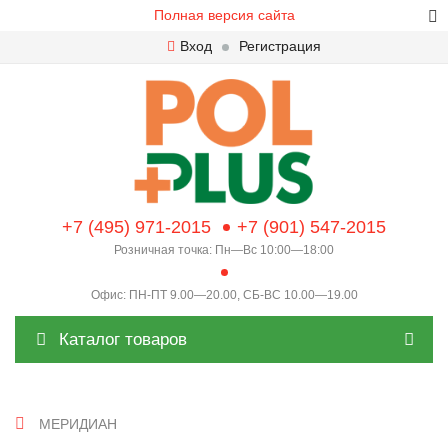
Полная версия сайта
Вход
Регистрация
+7 (495) 971-2015
+7 (901) 547-2015
Розничная точка: Пн—Вс 10:00—18:00
Офис: ПН-ПТ 9.00—20.00, СБ-ВС 10.00—19.00
Каталог товаров
МЕРИДИАН