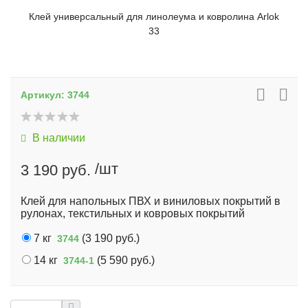
Клей универсальный для линолеума и ковролина Arlok
33
Артикул:
3744
В наличии
/шт
3 190 руб.
Клей для напольных ПВХ и виниловых покрытий в
рулонах, текстильных и ковровых покрытий
7 кг
(
3 190 руб.
)
3744
14 кг
(
5 590 руб.
)
3744-1