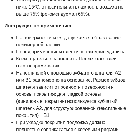
ниже 15ºС, относительная влажность воздуха не
выше 75% (рекомендуемая 65%).
Инструкция по применению:
На поверхности клея допускается образование
полимерной пленки.
Перед применением пленку необходимо удалить.
Клей тщательно размешать! После этого клей
готов к применению.
Нанести клей с помощью зубчатого шпателя А2
или В1 равномерно на основание. Размер зубцов
шпателя зависит от ровности поверхности и
основы покрытия: для гладкой основы
(виниловые покрытия) используется зубчатый
шпатель А2, для структурированной (текстильные
покрытия) – B1.
При укладке покрытия подложка должна
полностью соприкасаться с клеевыми рифами.