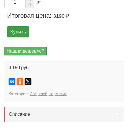
шт
Итоговая цена:
3190 ₽
Купить
3 190 руб.
Категория:
Лак, клей, герметик
Описание