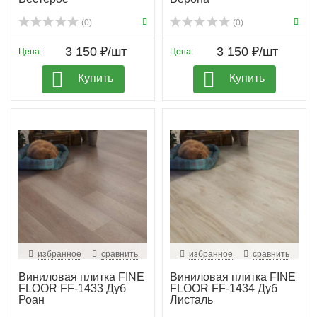
(0)
(0)
3 150 ₽/шт
3 150 ₽/шт
Цена:
Цена:
Купить
Купить
избранное
сравнить
избранное
сравнить
Виниловая плитка FINE
Виниловая плитка FINE
FLOOR FF-1433 Дуб
FLOOR FF-1434 Дуб
Роан
Листаль