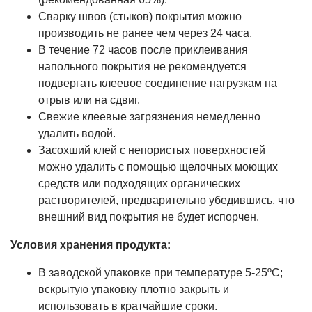
Сварку швов (стыков) покрытия можно
производить не ранее чем через 24 часа.
В течение 72 часов после приклеивания
напольного покрытия не рекомендуется
подвергать клеевое соединение нагрузкам на
отрыв или на сдвиг.
Свежие клеевые загрязнения немедленно
удалить водой.
Засохший клей с непористых поверхностей
можно удалить с помощью щелочных моющих
средств или подходящих органических
растворителей, предварительно убедившись, что
внешний вид покрытия не будет испорчен.
Условия хранения продукта:
В заводской упаковке при температуре 5-25ºС;
вскрытую упаковку плотно закрыть и
использовать в кратчайшие сроки.