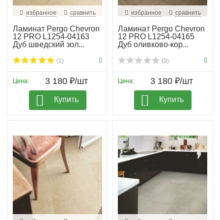
избранное
сравнить
избранное
сравнить
Ламинат Pergo Chevron
Ламинат Pergo Chevron
12 PRO L1254-04163
12 PRO L1254-04165
Дуб шведский зол...
Дуб оливково-кор...
(1)
(0)
3 180 ₽/шт
3 180 ₽/шт
Цена:
Цена:
Купить
Купить