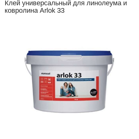
Клей универсальный для линолеума и
ковролина Arlok 33