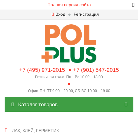
Полная версия сайта
Вход
Регистрация
+7 (495) 971-2015
+7 (901) 547-2015
Розничная точка: Пн—Вс 10:00—18:00
Офис: ПН-ПТ 9.00—20.00, СБ-ВС 10.00—19.00
Каталог товаров
ЛАК, КЛЕЙ, ГЕРМЕТИК