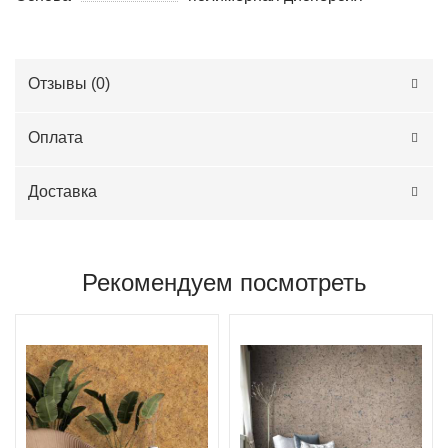
Отзывы (
0
)
Оплата
Доставка
Рекомендуем посмотреть