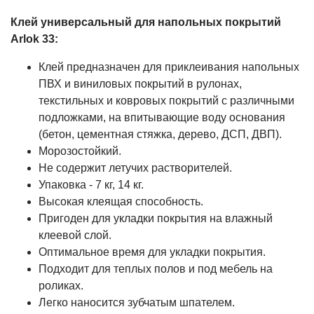
Клей универсальный для напольных покрытий
Arlok 33:
Клей предназначен для приклеивания напольных
ПВХ и виниловых покрытий в рулонах,
текстильных и ковровых покрытий с различными
подложками, на впитывающие воду основания
(бетон, цементная стяжка, дерево, ДСП, ДВП).
Морозостойкий.
Не содержит летучих растворителей.
Упаковка - 7 кг, 14 кг.
Высокая клеящая способность.
Пригоден для укладки покрытия на влажный
клеевой слой.
Оптимальное время для укладки покрытия.
Подходит для теплых полов и под мебель на
роликах.
Легко наносится зубчатым шпателем.