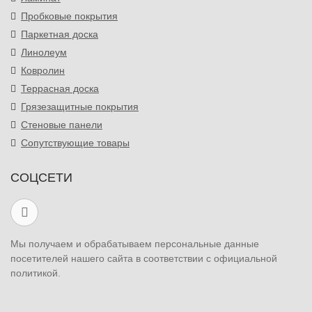
Пробковые покрытия
Паркетная доска
Линолеум
Ковролин
Террасная доска
Грязезащитные покрытия
Стеновые панели
Сопутствующие товары
СОЦСЕТИ
Мы получаем и обрабатываем персональные данные
посетителей нашего сайта в соответствии с официальной
политикой.