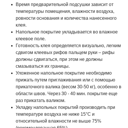
Время предварительной подсушки зависит от
температуры помещения, влажности воздуха,
ровности основания и количества нанесенного
клея.
Напольное покрытие укладывается во влажное
клеевое поле.
Готовность клея определяется визуально, легким
сдвигом клеевых рифов пальцем руки – рифы
должны сдвигаться, при этом не должны
смазываться их границы.
Уложенное напольное покрытие необходимо
прижать путем приглаживания или с помощью
прикаточного валика (весом 30-50 кг), особенно в
области швов. Через 30 - 40 мин. покрытие еще
раз прикатать валиком.
Укладку напольных покрытий производить при
температуре воздуха не ниже 15°С и
относительной влажности не выше 75%
(рекомендованная 65%).