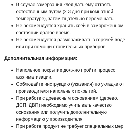
В случае замерзания клея дать ему оттаять
естественным путем (2-3 дня при комнатной
температуре), затем тщательно перемешать.
Не рекомендуется хранить клей в замороженном
состоянии долгое время.
Не рекомендуется размораживать в горячей воде
или при помощи отопительных приборов.
Дополнительная информация:
Напольное покрытие должно пройти процесс
акклиматизации.
Соблюдайте инструкцию (указания) по укладке от
производителя напольных покрытий.
При работе с древесным основанием (дерево,
ДСП, ДВП) необходимо учитывать качество
основания или получить дополнительную
информацию у производителя.
При работе продукт не требует специальных мер