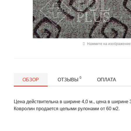
Нажмите на изображение 
0
ОБЗОР
ОТЗЫВЫ
ОПЛАТА
Цена действительна в ширине 4,0 м., цена в ширине 3,
Ковролин продается целыми рулонами от 60 м2.