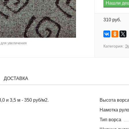
310 руб.
для увеличения
Категория:
Э
ДОСТАВКА
0 и 3,5 м - 350 руб/м2.
Высота ворса
Намотка руло
Тип ворса