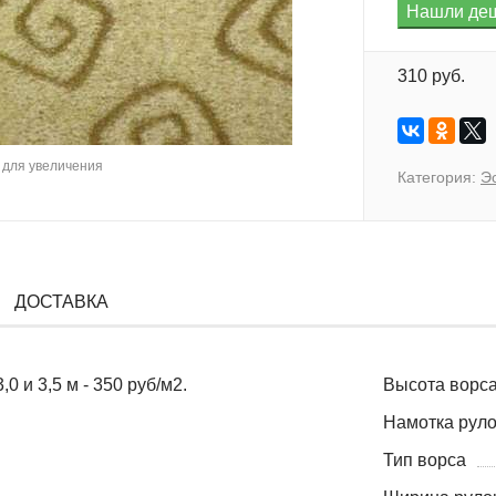
310 руб.
для увеличения
Категория:
Э
ДОСТАВКА
0 и 3,5 м - 350 руб/м2.
Высота ворса
Намотка руло
Тип ворса