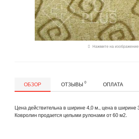
Нажмите на изображение 
0
ОБЗОР
ОТЗЫВЫ
ОПЛАТА
Цена действительна в ширине 4,0 м., цена в ширине 3,
Ковролин продается целыми рулонами от 60 м2.