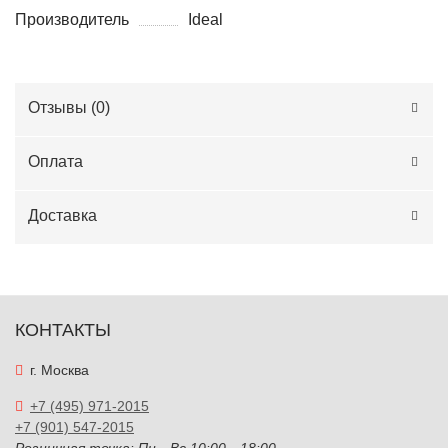
Производитель
Ideal
Отзывы (
0
)
Оплата
Доставка
КОНТАКТЫ
г. Москва
+7 (495) 971-2015
+7 (901) 547-2015