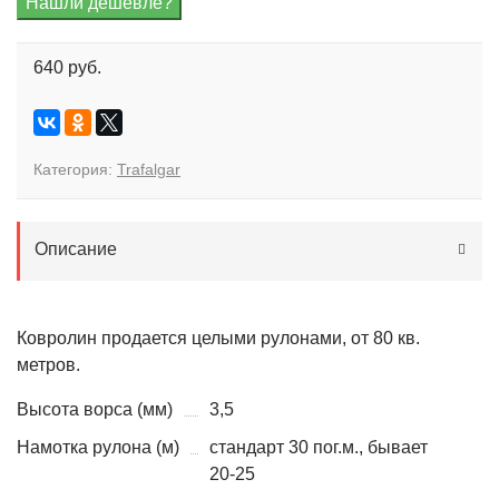
640 руб.
Категория:
Trafalgar
Описание
Ковролин продается целыми рулонами, от 80 кв.
метров.
Высота ворса (мм)
3,5
Намотка рулона (м)
стандарт 30 пог.м., бывает
20-25