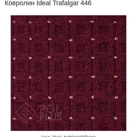
Ковролин Ideal Trafalgar 446