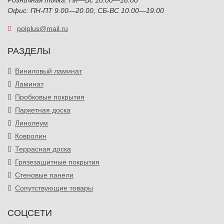
Розничная точка: Пн—Вс 10:00—18:00
Офис: ПН-ПТ 9.00—20.00, СБ-ВС 10.00—19.00
polplus@mail.ru
РАЗДЕЛЫ
Виниловый ламинат
Ламинат
Пробковые покрытия
Паркетная доска
Линолеум
Ковролин
Террасная доска
Грязезащитные покрытия
Стеновые панели
Сопутствующие товары
СОЦСЕТИ