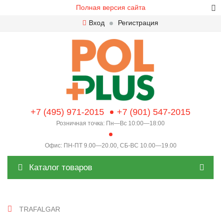
Полная версия сайта
Вход
Регистрация
+7 (495) 971-2015
+7 (901) 547-2015
Розничная точка: Пн—Вс 10:00—18:00
Офис: ПН-ПТ 9.00—20.00, СБ-ВС 10.00—19.00
Каталог товаров
TRAFALGAR