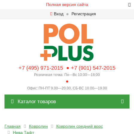
Полная версия сайта
Вход
Регистрация
+7 (495) 971-2015
+7 (901) 547-2015
Розничная точка: Пн—Вс 10:00—18:00
Офис: ПН-ПТ 9.00—20.00, СБ-ВС 10.00—19.00
Каталог товаров
Главная
Ковролин
Ковролин средний ворс
Нева Тафт