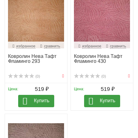
избранное
сравнить
избранное
сравнить
Ковролин Нева Тафт
Ковролин Нева Тафт
Фламинго 293
Фламинго 430
(0)
(0)
519 ₽
519 ₽
Цена:
Цена:
Купить
Купить