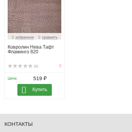
избранное
сравнить
Ковролин Нева Тафт
Фламинго 820
(0)
519 ₽
Цена:
Купить
КОНТАКТЫ