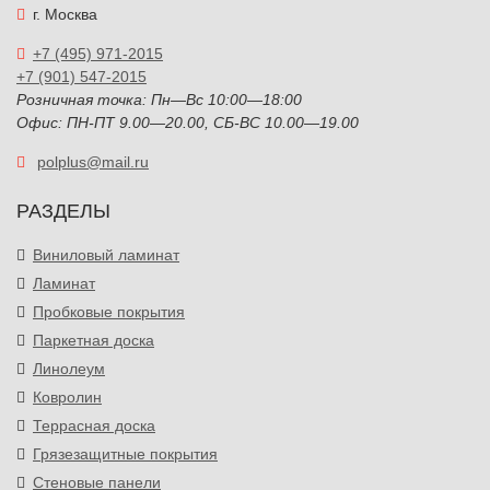
г. Москва
+7 (495) 971-2015
+7 (901) 547-2015
Розничная точка: Пн—Вс 10:00—18:00
Офис: ПН-ПТ 9.00—20.00, СБ-ВС 10.00—19.00
polplus@mail.ru
РАЗДЕЛЫ
Виниловый ламинат
Ламинат
Пробковые покрытия
Паркетная доска
Линолеум
Ковролин
Террасная доска
Грязезащитные покрытия
Стеновые панели