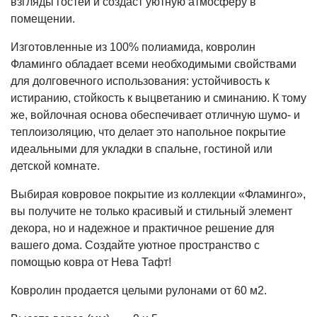
взгляды гостей и создаст уютную атмосферу в
помещении.
Изготовленные из 100% полиамида, ковролин
Фламинго обладает всеми необходимыми свойствами
для долговечного использования: устойчивость к
истиранию, стойкость к выцветанию и сминанию. К тому
же, войлочная основа обеспечивает отличную шумо- и
теплоизоляцию, что делает это напольное покрытие
идеальными для укладки в спальне, гостиной или
детской комнате.
Выбирая ковровое покрытие из коллекции «Фламинго»,
вы получите не только красивый и стильный элемент
декора, но и надежное и практичное решение для
вашего дома. Создайте уютное пространство с
помощью ковра от Нева Тафт!
Ковролин продается целыми рулонами от 60 м2.