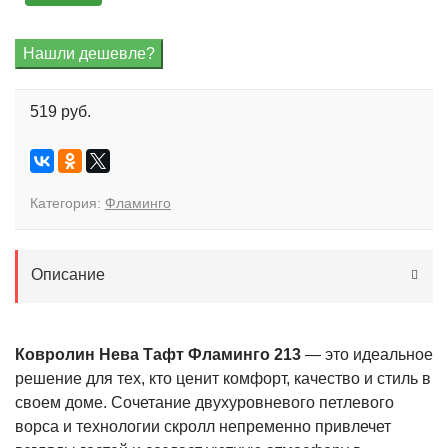
519 руб.
Категория:
Фламинго
Описание
Ковролин Нева Тафт Фламинго 213
— это идеальное
решение для тех, кто ценит комфорт, качество и стиль в
своем доме. Сочетание двухуровневого петлевого
ворса и технологии скролл непременно привлечет