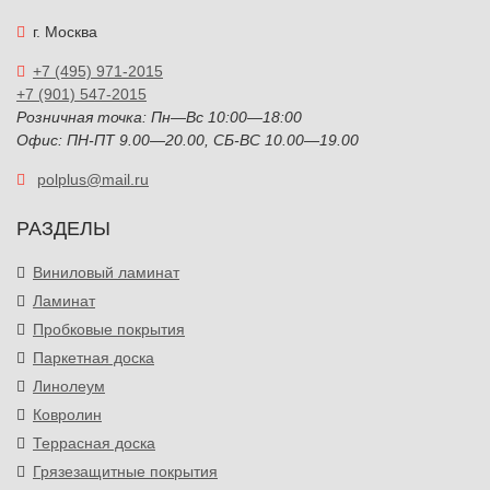
г. Москва
+7 (495) 971-2015
+7 (901) 547-2015
Розничная точка: Пн—Вс 10:00—18:00
Офис: ПН-ПТ 9.00—20.00, СБ-ВС 10.00—19.00
polplus@mail.ru
РАЗДЕЛЫ
Виниловый ламинат
Ламинат
Пробковые покрытия
Паркетная доска
Линолеум
Ковролин
Террасная доска
Грязезащитные покрытия