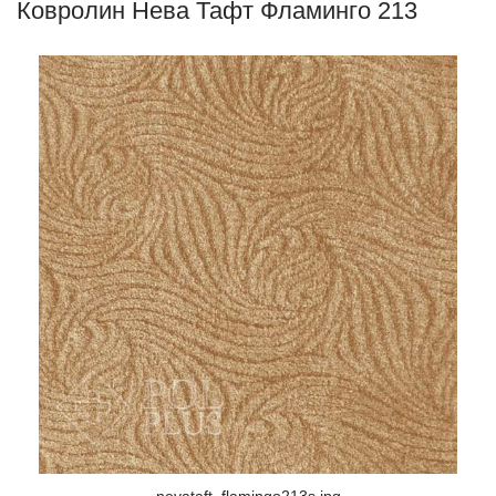
Ковролин Нева Тафт Фламинго 213