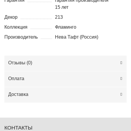
Гарантия
гарантия производителя
15 лет
Декор
213
Коллекция
Фламинго
Производитель
Нева Тафт (Россия)
Отзывы (
0
)
Оплата
Доставка
КОНТАКТЫ