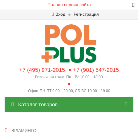
Полная версия сайта
Вход
Регистрация
+7 (495) 971-2015
+7 (901) 547-2015
Розничная точка: Пн—Вс 10:00—18:00
Офис: ПН-ПТ 9.00—20.00, СБ-ВС 10.00—19.00
Каталог товаров
ФЛАМИНГО