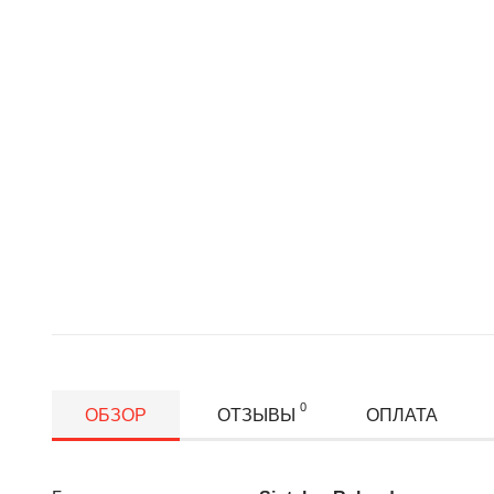
0
ОБЗОР
ОТЗЫВЫ
ОПЛАТА