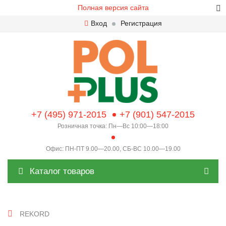
Полная версия сайта
Вход
Регистрация
+7 (495) 971-2015
+7 (901) 547-2015
Розничная точка: Пн—Вс 10:00—18:00
Офис: ПН-ПТ 9.00—20.00, СБ-ВС 10.00—19.00
Каталог товаров
REKORD