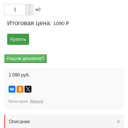
м2
Итоговая цена:
1090 ₽
Купить
1 090 руб.
Категория:
Rekord
Описание