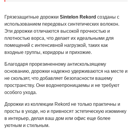
Грязезащитные дорожки
Sintelon Rekord
созданы с
использованием передовых синтетических волокон.
Эти дорожки отличаются высокой прочностью и
плотностью ворса, что делает их идеальными для
помещений с интенсивной нагрузкой, таких как
входные группы, коридоры и прихожие.
Благодаря прорезиненному антискользящему
основанию, дорожки надежно удерживаются на месте и
не скользят, что добавляет безопасности вашему
пространству. Они водонепроницаемы и не требуют
особого ухода.
Дорожки из коллекции Rekord не только практичны и
просты в уходе, но и привносят эстетическую изюминку
в интерьер, делая ваш дом или офис еще более
уютным и стильным.