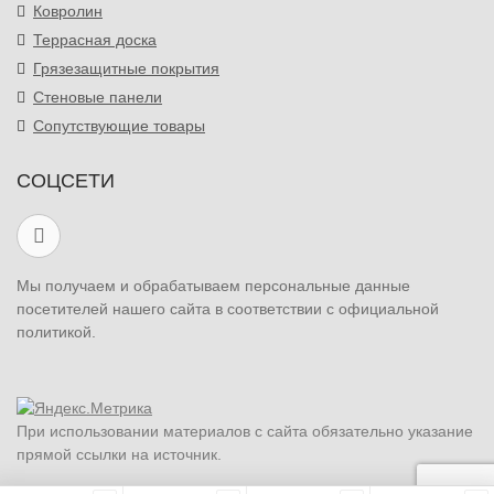
Ковролин
Террасная доска
Грязезащитные покрытия
Стеновые панели
Сопутствующие товары
СОЦСЕТИ
Мы получаем и обрабатываем персональные данные
посетителей нашего сайта в соответствии с официальной
политикой.
При использовании материалов с сайта обязательно указание
прямой ссылки на источник.