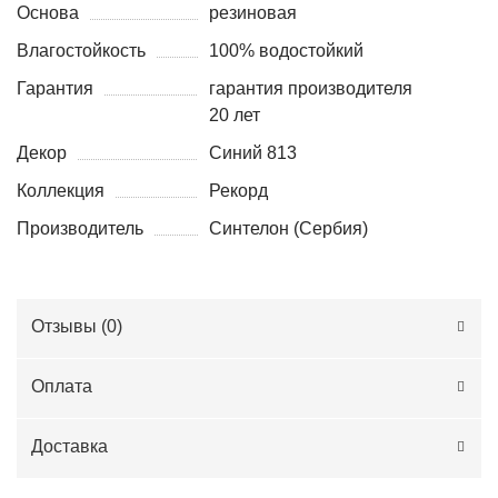
Основа
резиновая
Влагостойкость
100% водостойкий
Гарантия
гарантия производителя
20 лет
Декор
Синий 813
Коллекция
Рекорд
Производитель
Синтелон (Сербия)
Отзывы (
0
)
Оплата
Доставка