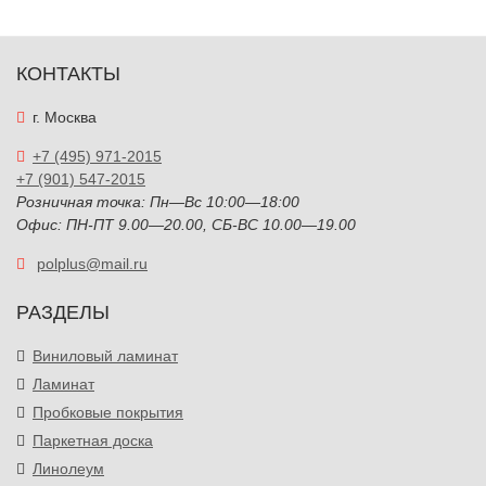
КОНТАКТЫ
г. Москва
+7 (495) 971-2015
+7 (901) 547-2015
Розничная точка: Пн—Вс 10:00—18:00
Офис: ПН-ПТ 9.00—20.00, СБ-ВС 10.00—19.00
polplus@mail.ru
РАЗДЕЛЫ
Виниловый ламинат
Ламинат
Пробковые покрытия
Паркетная доска
Линолеум