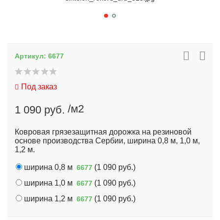
Артикул:
6677
Под заказ
/м2
1 090 руб.
Ковровая грязезащитная дорожка на резиновой
основе производства Сербии, ширина 0,8 м, 1,0 м,
1,2 м.
ширина 0,8 м
(
1 090 руб.
)
6677
ширина 1,0 м
(
1 090 руб.
)
6677
ширина 1,2 м
(
1 090 руб.
)
6677