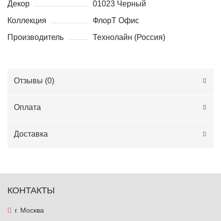
Декор
01023 Черный
Коллекция
ФлорТ Офис
Производитель
Технолайн (Россия)
Отзывы (
0
)
Оплата
Доставка
КОНТАКТЫ
г. Москва