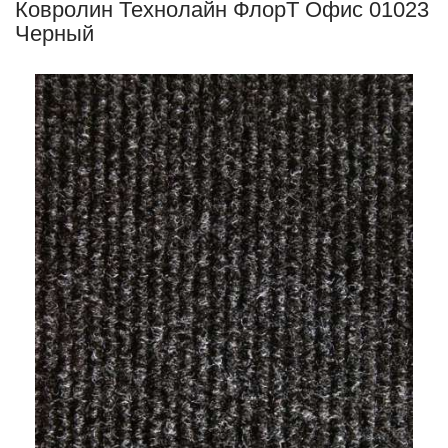
Ковролин Технолайн ФлорТ Офис 01023
Черный