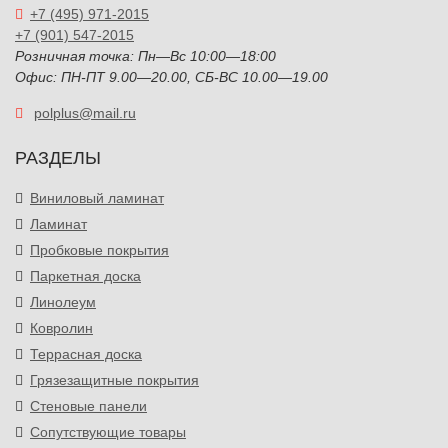
+7 (495) 971-2015
+7 (901) 547-2015
Розничная точка: Пн—Вс 10:00—18:00
Офис: ПН-ПТ 9.00—20.00, СБ-ВС 10.00—19.00
polplus@mail.ru
РАЗДЕЛЫ
Виниловый ламинат
Ламинат
Пробковые покрытия
Паркетная доска
Линолеум
Ковролин
Террасная доска
Грязезащитные покрытия
Стеновые панели
Сопутствующие товары