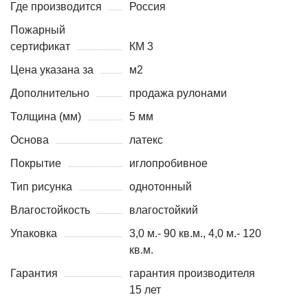
Где производится
Россия
Пожарный
сертификат
КМ 3
Цена указана за
м2
Дополнительно
продажа рулонами
Толщина (мм)
5 мм
Основа
латекс
Покрытие
иглопробивное
Тип рисунка
однотонный
Влагостойкость
влагостойкий
Упаковка
3,0 м.- 90 кв.м., 4,0 м.- 120
кв.м.
Гарантия
гарантия производителя
15 лет