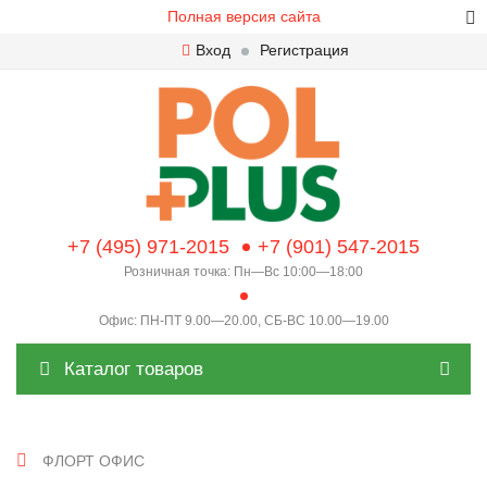
Полная версия сайта
Вход
Регистрация
+7 (495) 971-2015
+7 (901) 547-2015
Розничная точка: Пн—Вс 10:00—18:00
Офис: ПН-ПТ 9.00—20.00, СБ-ВС 10.00—19.00
Каталог товаров
ФЛОРТ ОФИС