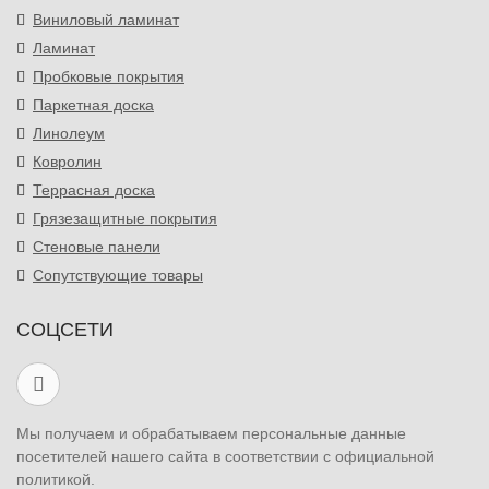
Виниловый ламинат
Ламинат
Пробковые покрытия
Паркетная доска
Линолеум
Ковролин
Террасная доска
Грязезащитные покрытия
Стеновые панели
Сопутствующие товары
СОЦСЕТИ
Мы получаем и обрабатываем персональные данные
посетителей нашего сайта в соответствии с официальной
политикой.