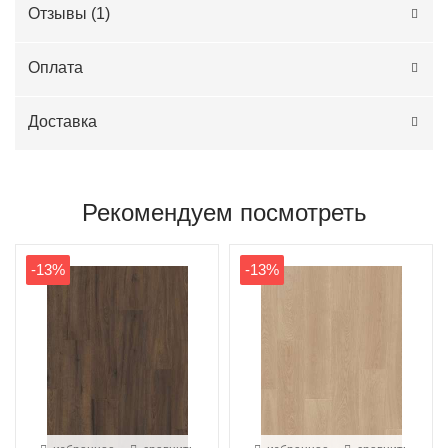
Отзывы (
1
)
Оплата
Доставка
Рекомендуем посмотреть
-13%
-13%