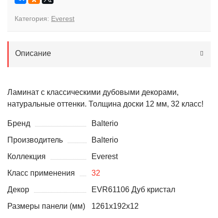
Категория:
Everest
Описание
Ламинат с классическими дубовыми декорами,
натуральные оттенки. Толщина доски 12 мм, 32 класс!
Бренд
Balterio
Производитель
Balterio
Коллекция
Everest
Класс применения
32
Декор
EVR61106 Дуб кристал
Размеры панели (мм)
1261x192x12