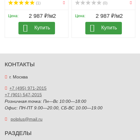
(1)
(0)
2 987 ₽/м2
2 987 ₽/м2
Цена:
Цена:
Купить
Купить
КОНТАКТЫ
г. Москва
+7 (495) 971-2015
+7 (901) 547-2015
Розничная точка: Пн—Вс 10:00—18:00
Офис: ПН-ПТ 9.00—20.00, СБ-ВС 10.00—19.00
polplus@mail.ru
РАЗДЕЛЫ