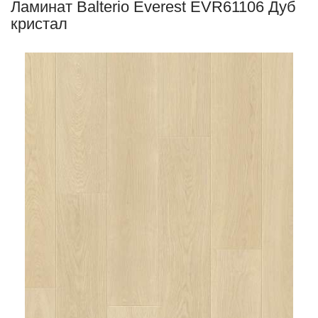
Ламинат Balterio Everest EVR61106 Дуб
кристал