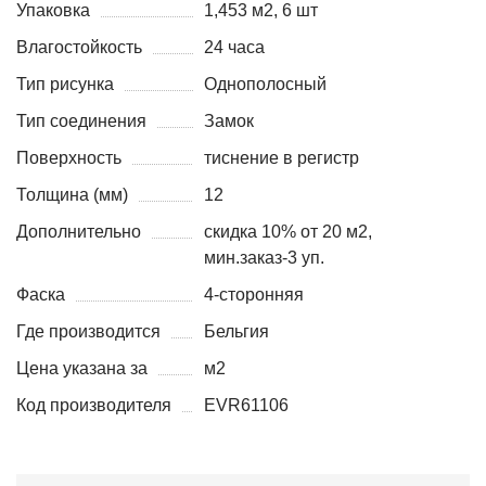
Упаковка
1,453 м2, 6 шт
Влагостойкость
24 часа
Тип рисунка
Однополосный
Тип соединения
Замок
Поверхность
тиснение в регистр
Толщина (мм)
12
Дополнительно
скидка 10% от 20 м2,
мин.заказ-3 уп.
Фаска
4-сторонняя
Где производится
Бельгия
Цена указана за
м2
Код производителя
EVR61106