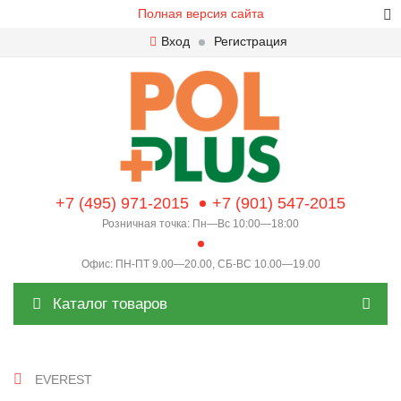
Полная версия сайта
Вход
Регистрация
+7 (495) 971-2015
+7 (901) 547-2015
Розничная точка: Пн—Вс 10:00—18:00
Офис: ПН-ПТ 9.00—20.00, СБ-ВС 10.00—19.00
Каталог товаров
EVEREST