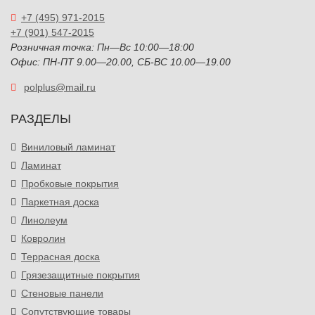
+7 (495) 971-2015
+7 (901) 547-2015
Розничная точка: Пн—Вс 10:00—18:00
Офис: ПН-ПТ 9.00—20.00, СБ-ВС 10.00—19.00
polplus@mail.ru
РАЗДЕЛЫ
Виниловый ламинат
Ламинат
Пробковые покрытия
Паркетная доска
Линолеум
Ковролин
Террасная доска
Грязезащитные покрытия
Стеновые панели
Сопутствующие товары