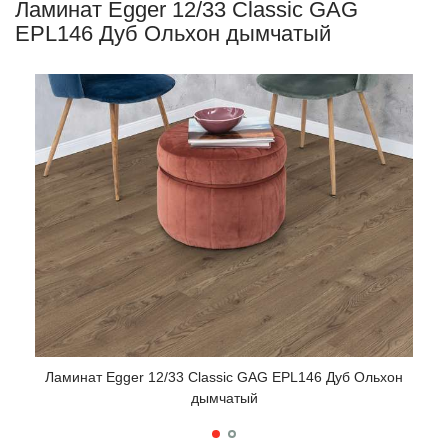
Ламинат Egger 12/33 Classic GAG
EPL146 Дуб Ольхон дымчатый
Лам
Ламинат Egger 12/33 Classic GAG EPL146 Дуб Ольхон
дымчатый