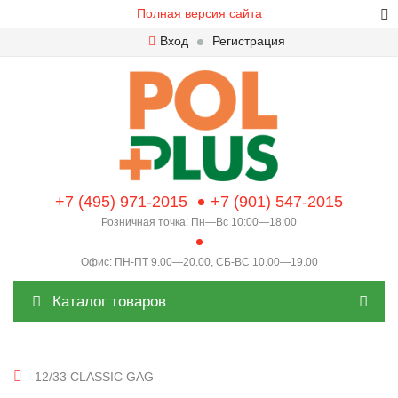
Полная версия сайта
Вход
Регистрация
+7 (495) 971-2015
+7 (901) 547-2015
Розничная точка: Пн—Вс 10:00—18:00
Офис: ПН-ПТ 9.00—20.00, СБ-ВС 10.00—19.00
Каталог товаров
12/33 CLASSIC GAG