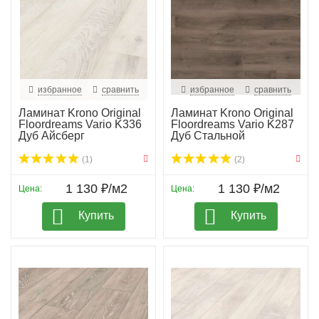
избранное
сравнить
избранное
сравнить
Ламинат Krono Original
Ламинат Krono Original
Floordreams Vario K336
Floordreams Vario K287
Дуб Айсберг
Дуб Стальной
(1)
(2)
1 130 ₽/м2
1 130 ₽/м2
Цена:
Цена:
Купить
Купить