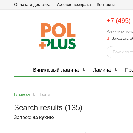
Оплата и доставка
Условия возврата
Контакты
+7 (495)
Розничная точ
Заказать о
Виниловый ламинат
Ламинат
Пр
Главная
Найти
Search results (135)
Запрос:
на кухню