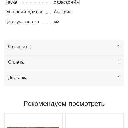
Фаска
с фаской 4V
Где производится
Австрия
Цена указана за
м2
Отзывы (
1
)
Оплата
Доставка
Рекомендуем посмотреть