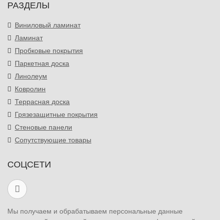
РАЗДЕЛЫ
Виниловый ламинат
Ламинат
Пробковые покрытия
Паркетная доска
Линолеум
Ковролин
Террасная доска
Грязезащитные покрытия
Стеновые панели
Сопутствующие товары
СОЦСЕТИ
Мы получаем и обрабатываем персональные данные