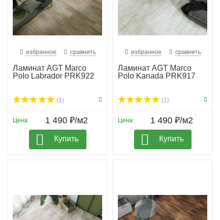
избранное
сравнить
избранное
сравнить
Ламинат AGT Marco
Ламинат AGT Marco
Polo Labrador PRK922
Polo Kanada PRK917
(1)
(1)
1 490 ₽/м2
1 490 ₽/м2
Цена:
Цена:
Купить
Купить