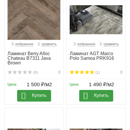
избранное
сравнить
избранное
сравнить
Ламинат Berry Alloc
Ламинат AGT Marco
Chateau B7311 Java
Polo Samoa PRK916
Brown
(0)
(1)
1 500 ₽/м2
1 490 ₽/м2
Цена:
Цена:
Купить
Купить