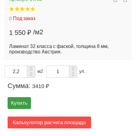
Под заказ
/м2
1 550 ₽
Ламинат 32 класса с фаской, толщина 8 мм,
производство Австрия.
м2
уп.
Сумма:
3410 ₽
Купить
Калькулятор расчета площади