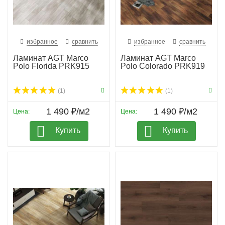
избранное
сравнить
избранное
сравнить
Ламинат AGT Marco
Ламинат AGT Marco
Polo Florida PRK915
Polo Colorado PRK919
(1)
(1)
1 490 ₽/м2
1 490 ₽/м2
Цена:
Цена:
Купить
Купить