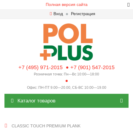
Полная версия сайта
Вход
Регистрация
+7 (495) 971-2015
+7 (901) 547-2015
Розничная точка: Пн—Вс 10:00—18:00
Офис: ПН-ПТ 9.00—20.00, СБ-ВС 10.00—19.00
Каталог товаров
CLASSIC TOUCH PREMIUM PLANK