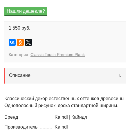
1 550 руб.
Категория:
Classic Touch Premium Plank
Описание
Классический декор естественных оттенков древесины.
Однополосный рисунок, доска стандартной ширины.
Бренд
Kaindl | Кайндл
Производитель
Kaindl