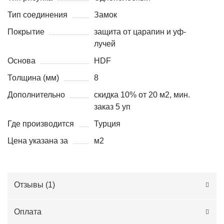
Тип соединения
Замок
Покрытие
защита от царапин и уф-
лучей
Основа
HDF
Толщина (мм)
8
Дополнительно
скидка 10% от 20 м2, мин.
заказ 5 уп
Где производится
Турция
Цена указана за
м2
Отзывы (
1
)
Оплата