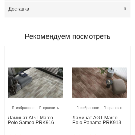
Доставка
Рекомендуем посмотреть
избранное
сравнить
избранное
сравнить
Ламинат AGT Marco
Ламинат AGT Marco
Polo Samoa PRK916
Polo Panama PRK918