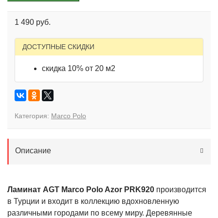
1 490 руб.
ДОСТУПНЫЕ СКИДКИ
скидка 10% от 20 м2
Категория:
Marco Polo
Описание
Ламинат AGT Marco Polo Azor PRK920
производится
в Турции и входит в коллекцию вдохновленную
различными городами по всему миру. Деревянные