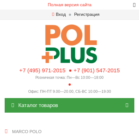
Полная версия сайта
Вход
Регистрация
+7 (495) 971-2015
+7 (901) 547-2015
Розничная точка: Пн—Вс 10:00—18:00
Офис: ПН-ПТ 9.00—20.00, СБ-ВС 10.00—19.00
Каталог товаров
MARCO POLO