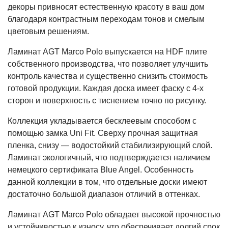
декоры привносят естественную красоту в ваш дом
благодаря контрастным переходам тонов и смелым
цветовым решениям.
Ламинат AGT Marco Polo выпускается на HDF плите
собственного производства, что позволяет улучшить
контроль качества и существенно снизить стоимость
готовой продукции. Каждая доска имеет фаску с 4-х
сторон и поверхность с тиснением точно по рисунку.
Коллекция укладывается бесклеевым способом с
помощью замка Uni Fit. Сверху прочная защитная
пленка, снизу — водостойкий стабилизирующий слой.
Ламинат экологичный, что подтверждается наличием
немецкого сертификата Blue Angel. Особенность
данной коллекции в том, что отдельные доски имеют
достаточно большой диапазон отличий в оттенках.
Ламинат AGT Marco Polo обладает высокой прочностью
и устойчивостью к износу, что обеспечивает долгий срок