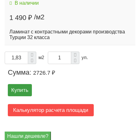
В наличии
/м2
1 490 ₽
Ламинат с контрастными декорами производства
Турции 32 класса
м2
уп.
Сумма:
2726.7 ₽
Купить
Калькулятор расчета площади