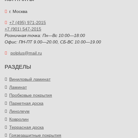
г. Москва
+7 (495) 971-2015
+7 (901) 547-2015
Розничная точка: Пн—Вс 10:00—18:00
Офис: ПН-ПТ 9.00—20.00, СБ-ВС 10.00—19.00
polplus@mail.ru
РАЗДЕЛЫ
Виниловый ламинат
Ламинат
Пробковые покрытия
Паркетная доска
Линолеум
Ковролин
Террасная доска
Грязезащитные покрытия