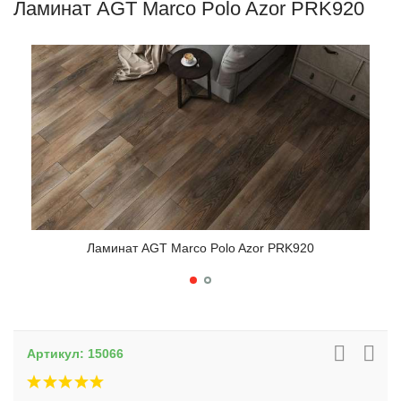
Ламинат AGT Marco Polo Azor PRK920
Ламинат AGT Marco Polo Azor PRK920
Артикул:
15066