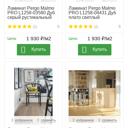
Ламинат Pergo Malmo
Ламинат Pergo Malmo
PRO L1258-03580 Дуб
PRO L1258-04431 Дуб
серый рустикальный
плато светлый
(2)
(2)
1 930 ₽/м2
1 930 ₽/м2
Цена:
Цена:
Купить
Купить
избранное
сравнить
избранное
сравнить