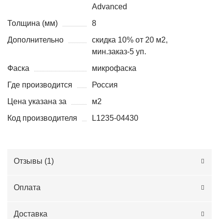
Advanced
Толщина (мм)
8
Дополнительно
скидка 10% от 20 м2,
мин.заказ-5 уп.
Фаска
микрофаска
Где производится
Россия
Цена указана за
м2
Код производителя
L1235-04430
Отзывы (
1
)
Оплата
Доставка