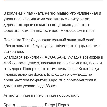
В коллекции ламината
Pergo Malmo Pro
удлиненная и
узкая планка с мягкими элегантными рисунками
дерева, которые созданы специально для этого
формата. Каждая планка имеет микрофаску в цвет.
Покрытие TitanX - дополнительный защитный слой,
обеспечивающий лучшую устойчивость к царапинам и
истиранию.
Благодаря технологии AQUA SAFE укладка возможна в
любых помещениях, включая ванные комнаты, кухни и
коридоры. Поверхность герметична по всей площади
планки, включая фаски. Благодаря этому вода не
проникает под покрытие. Гарантия производителя в
домашних условиях до 33 лет.
Антистатичная и гигиеничная поверхность.
Бренд
Pergo | Перго