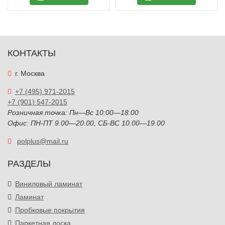
КОНТАКТЫ
г. Москва
+7 (495) 971-2015
+7 (901) 547-2015
Розничная точка: Пн—Вс 10:00—18:00
Офис: ПН-ПТ 9.00—20.00, СБ-ВС 10.00—19.00
polplus@mail.ru
РАЗДЕЛЫ
Виниловый ламинат
Ламинат
Пробковые покрытия
Паркетная доска