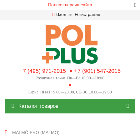
Полная версия сайта
Вход
Регистрация
+7 (495) 971-2015
+7 (901) 547-2015
Розничная точка: Пн—Вс 10:00—18:00
Офис: ПН-ПТ 9.00—20.00, СБ-ВС 10.00—19.00
Каталог товаров
MALMÖ PRO (MALMO)