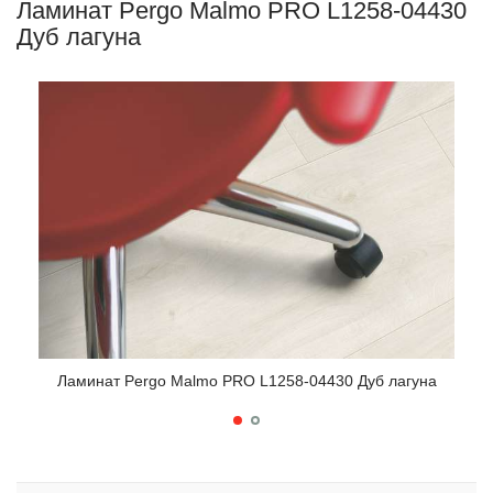
Ламинат Pergo Malmo PRO L1258-04430
Дуб лагуна
Ламинат Pergo Malmo PRO L1258-04430 Дуб лагуна