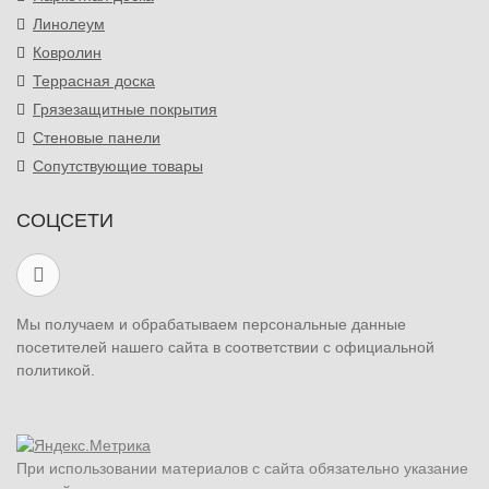
Линолеум
Ковролин
Террасная доска
Грязезащитные покрытия
Стеновые панели
Сопутствующие товары
СОЦСЕТИ
Мы получаем и обрабатываем персональные данные
посетителей нашего сайта в соответствии с официальной
политикой.
При использовании материалов с сайта обязательно указание