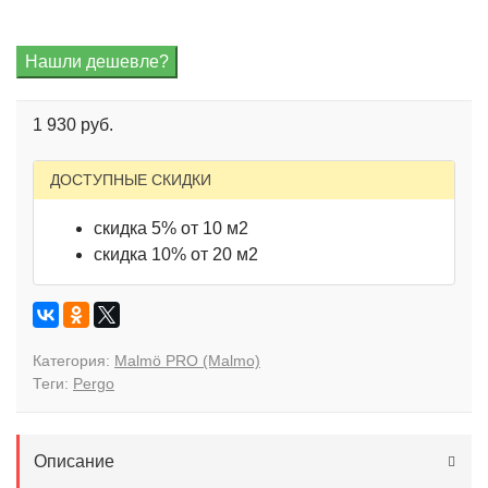
1 930 руб.
ДОСТУПНЫЕ СКИДКИ
скидка 5% от 10 м2
скидка 10% от 20 м2
Категория:
Malmö PRO (Malmo)
Теги:
Pergo
Описание