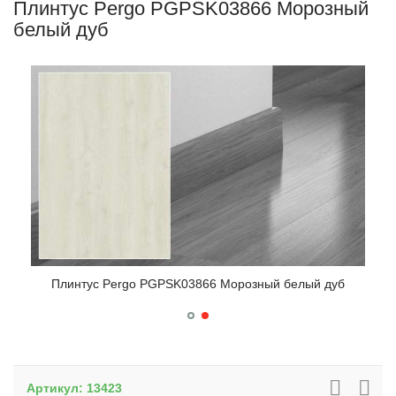
Плинтус Pergo PGPSK03866 Морозный
белый дуб
Плинтус Pergo PGPSK03866 Морозный белый дуб
Артикул:
13423