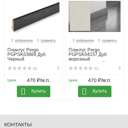
избранное
сравнить
избранное
сравнить
Плинтус Pergo
Плинтус Pergo
PGPSK03869 Дуб
PGPSK04157 Дуб
Черный
морозный
патинированный
(0)
(0)
470 ₽/м.п.
470 ₽/м.п.
Цена:
Цена:
Купить
Купить
КОНТАКТЫ