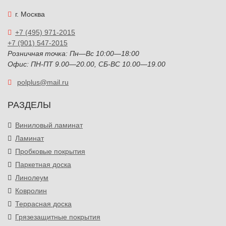
г. Москва
+7 (495) 971-2015
+7 (901) 547-2015
Розничная точка: Пн—Вс 10:00—18:00
Офис: ПН-ПТ 9.00—20.00, СБ-ВС 10.00—19.00
polplus@mail.ru
РАЗДЕЛЫ
Виниловый ламинат
Ламинат
Пробковые покрытия
Паркетная доска
Линолеум
Ковролин
Террасная доска
Грязезащитные покрытия