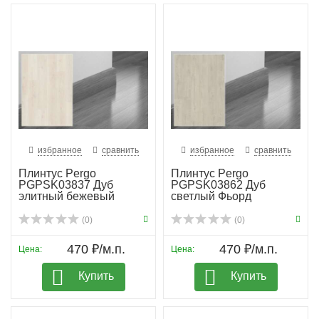
избранное
сравнить
избранное
сравнить
Плинтус Pergo
Плинтус Pergo
PGPSK03837 Дуб
PGPSK03862 Дуб
элитный бежевый
светлый Фьорд
(0)
(0)
470 ₽/м.п.
470 ₽/м.п.
Цена:
Цена:
Купить
Купить