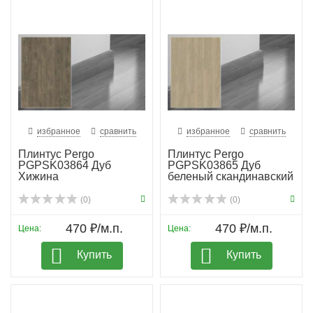
избранное
сравнить
избранное
сравнить
Плинтус Pergo
Плинтус Pergo
PGPSK03864 Дуб
PGPSK03865 Дуб
Хижина
беленый скандинавский
(0)
(0)
470 ₽/м.п.
470 ₽/м.п.
Цена:
Цена:
Купить
Купить