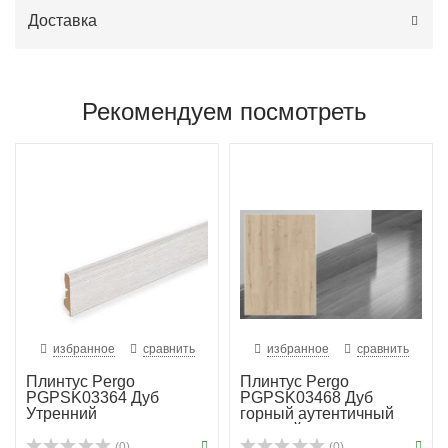
Доставка
Рекомендуем посмотреть
избранное
сравнить
избранное
сравнить
Плинтус Pergo
Плинтус Pergo
PGPSK03364 Дуб
PGPSK03468 Дуб
Утренний
горный аутентичный
светлый
(0)
(0)