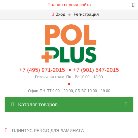
Полная версия сайта
Вход
Регистрация
+7 (495) 971-2015
+7 (901) 547-2015
Розничная точка: Пн—Вс 10:00—18:00
Офис: ПН-ПТ 9.00—20.00, СБ-ВС 10.00—19.00
Каталог товаров
ПЛИНТУС PERGO ДЛЯ ЛАМИНАТА