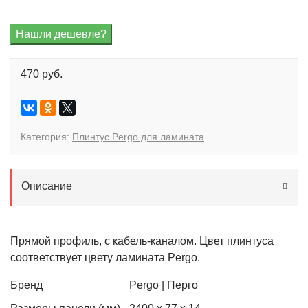
470 руб.
Категория:
Плинтус Pergo для ламината
Описание
Прямой профиль, с кабель-каналом. Цвет плинтуса
соответствует цвету ламината Pergo.
Бренд
Pergo | Перго