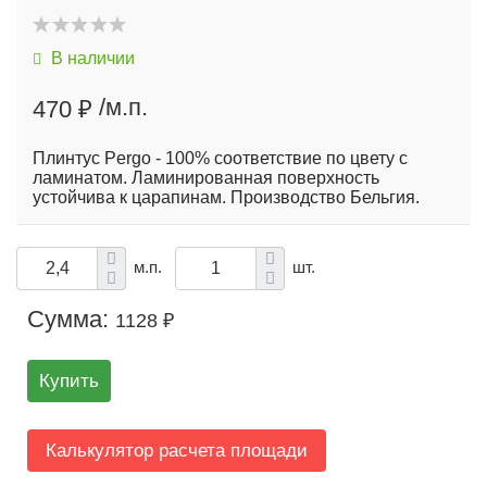
уб
В наличии
/м.п.
470 ₽
Плинтус Pergo - 100% соответствие по цвету с
ламинатом. Ламинированная поверхность
устойчива к царапинам. Производство Бельгия.
м.п.
шт.
Сумма:
1128 ₽
Купить
Калькулятор расчета площади