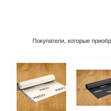
Покупатели, которые приоб