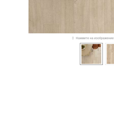
Нажмите на изображение 