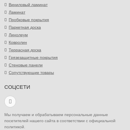
Виниловый ламинат
Ламинат
Пробковые покрытия
Паркетная доска
Линолеум
Ковролин
Террасная доска
Грязезащитные покрытия
Стеновые панели
Сопутствующие товары
СОЦСЕТИ
Мы получаем и обрабатываем персональные данные
посетителей нашего сайта в соответствии с официальной
политикой.