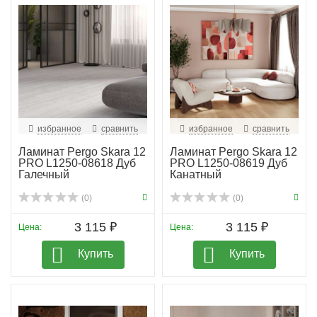
избранное
сравнить
избранное
сравнить
Ламинат Pergo Skara 12
Ламинат Pergo Skara 12
PRO L1250-08618 Дуб
PRO L1250-08619 Дуб
Галечный
Канатный
(0)
(0)
3 115 ₽
3 115 ₽
Цена:
Цена:
Купить
Купить