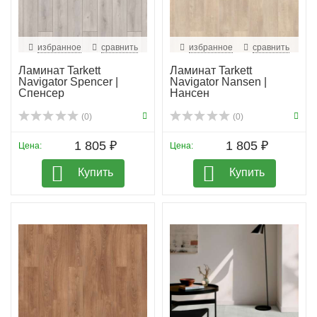
избранное
сравнить
избранное
сравнить
Ламинат Tarkett
Ламинат Tarkett
Navigator Spencer |
Navigator Nansen |
Спенсер
Нансен
(0)
(0)
1 805 ₽
1 805 ₽
Цена:
Цена:
Купить
Купить