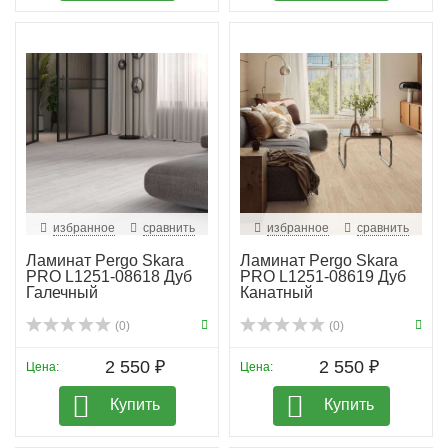
избранное
сравнить
избранное
сравнить
Ламинат Pergo Skara
Ламинат Pergo Skara
PRO L1251-08618 Дуб
PRO L1251-08619 Дуб
Галечный
Канатный
(0)
(0)
2 550 ₽
2 550 ₽
Цена:
Цена:
Купить
Купить