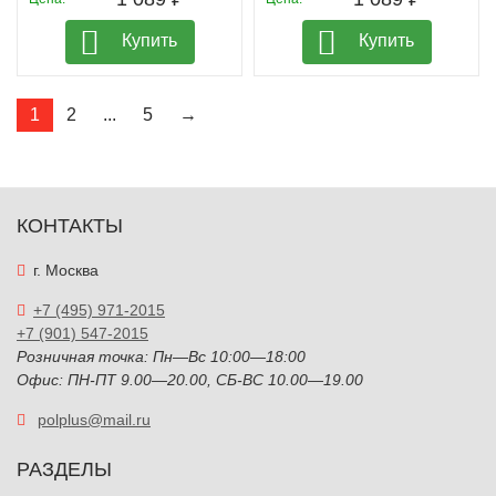
Купить
Купить
1
2
...
5
→
КОНТАКТЫ
г. Москва
+7 (495) 971-2015
+7 (901) 547-2015
Розничная точка: Пн—Вс 10:00—18:00
Офис: ПН-ПТ 9.00—20.00, СБ-ВС 10.00—19.00
polplus@mail.ru
РАЗДЕЛЫ