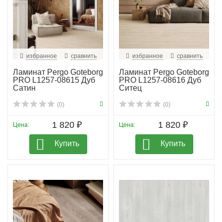
избранное
сравнить
избранное
сравнить
Ламинат Pergo Goteborg
Ламинат Pergo Goteborg
PRO L1257-08615 Дуб
PRO L1257-08616 Дуб
Сатин
Ситец
(0)
(0)
1 820 ₽
1 820 ₽
Цена:
Цена:
Купить
Купить