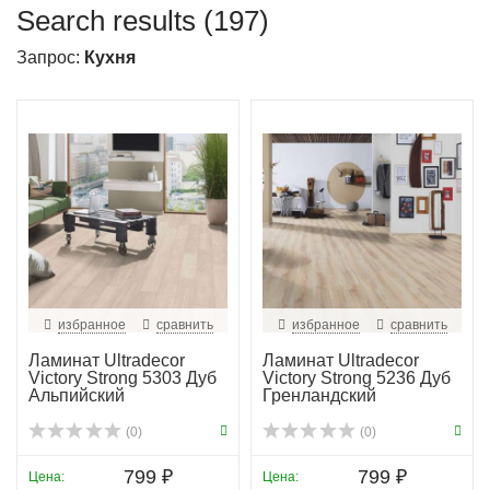
Search results (197)
Запрос:
Кухня
избранное
сравнить
избранное
сравнить
Ламинат Ultradecor
Ламинат Ultradecor
Victory Strong 5303 Дуб
Victory Strong 5236 Дуб
Альпийский
Гренландский
(0)
(0)
799 ₽
799 ₽
Цена:
Цена: