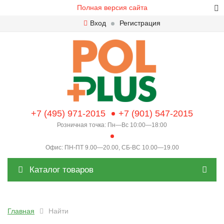
Полная версия сайта
Вход
Регистрация
+7 (495) 971-2015
+7 (901) 547-2015
Розничная точка: Пн—Вс 10:00—18:00
Офис: ПН-ПТ 9.00—20.00, СБ-ВС 10.00—19.00
Каталог товаров
Главная
Найти