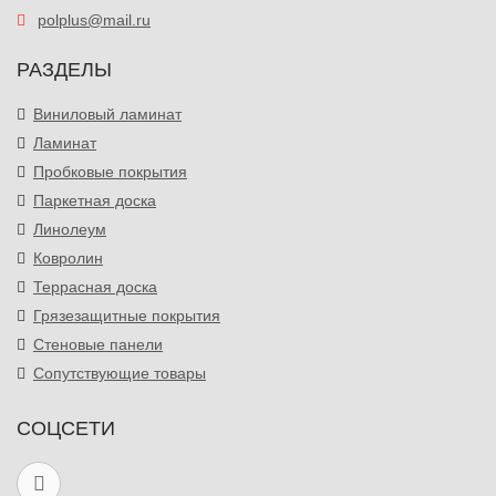
polplus@mail.ru
РАЗДЕЛЫ
Виниловый ламинат
Ламинат
Пробковые покрытия
Паркетная доска
Линолеум
Ковролин
Террасная доска
Грязезащитные покрытия
Стеновые панели
Сопутствующие товары
СОЦСЕТИ