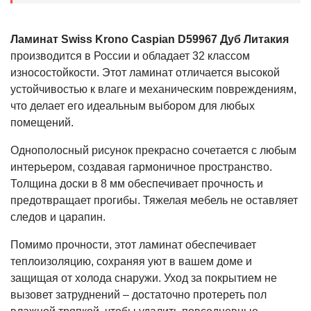
Ламинат Swiss Krono Caspian D59967 Дуб Литакия
производится в России и обладает 32 классом
износостойкости. Этот ламинат отличается высокой
устойчивостью к влаге и механическим повреждениям,
что делает его идеальным выбором для любых
помещений.
Однополосный рисунок прекрасно сочетается с любым
интерьером, создавая гармоничное пространство.
Толщина доски в 8 мм обеспечивает прочность и
предотвращает прогибы. Тяжелая мебель не оставляет
следов и царапин.
Помимо прочности, этот ламинат обеспечивает
теплоизоляцию, сохраняя уют в вашем доме и
защищая от холода снаружи. Уход за покрытием не
вызовет затруднений – достаточно протереть пол