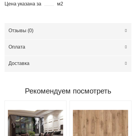
Цена указана за
м2
Отзывы (
0
)
Оплата
Доставка
Рекомендуем посмотреть