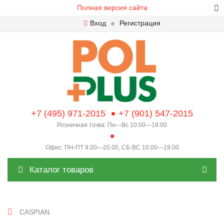
Полная версия сайта
Вход
Регистрация
+7 (495) 971-2015
+7 (901) 547-2015
Розничная точка: Пн—Вс 10:00—18:00
Офис: ПН-ПТ 9.00—20.00, СБ-ВС 10.00—19.00
Каталог товаров
CASPIAN