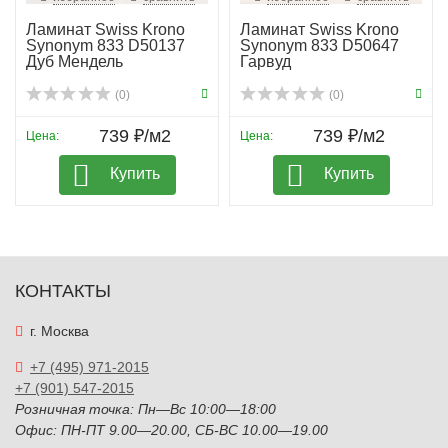
Ламинат Swiss Krono
Ламинат Swiss Krono
Synonym 833 D50137
Synonym 833 D50647
Дуб Мендель
Гарвуд
(0)
(0)
739 ₽/м2
739 ₽/м2
Цена:
Цена:
Купить
Купить
КОНТАКТЫ
г. Москва
+7 (495) 971-2015
+7 (901) 547-2015
Розничная точка: Пн—Вс 10:00—18:00
Офис: ПН-ПТ 9.00—20.00, СБ-ВС 10.00—19.00