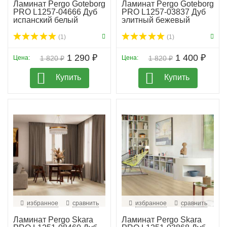
Ламинат Pergo Goteborg
Ламинат Pergo Goteborg
PRO L1257-04666 Дуб
PRO L1257-03837 Дуб
испанский белый
элитный бежевый
(1)
(1)
1 290 ₽
1 400 ₽
Цена:
1 820 ₽
Цена:
1 820 ₽
Купить
Купить
избранное
сравнить
избранное
сравнить
Ламинат Pergo Skara
Ламинат Pergo Skara