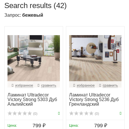
Search results (42)
Запрос:
бежевый
избранное
сравнить
избранное
сравнить
Ламинат Ultradecor
Ламинат Ultradecor
Victory Strong 5303 Дуб
Victory Strong 5236 Дуб
Альпийский
Гренландский
(0)
(0)
799 ₽
799 ₽
Цена:
Цена: