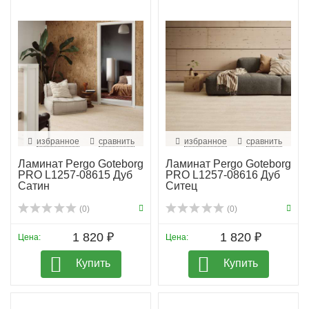
избранное
сравнить
избранное
сравнить
Ламинат Pergo Goteborg
Ламинат Pergo Goteborg
PRO L1257-08615 Дуб
PRO L1257-08616 Дуб
Сатин
Ситец
(0)
(0)
1 820 ₽
1 820 ₽
Цена:
Цена:
Купить
Купить