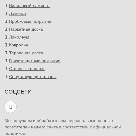
Виниловый ламинат
Ламинат
Пробковые покрытия
Паркетная доска
Линолеум
Ковролин
Террасная доска
Грязезащитные покрытия
Стеновые панели
Сопутствующие товары
СОЦСЕТИ
Мы получаем и обрабатываем персональные данные
посетителей нашего сайта в соответствии с официальной
политикой.