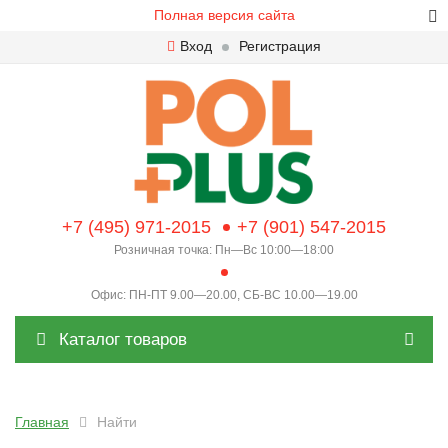
Полная версия сайта
Вход
Регистрация
+7 (495) 971-2015
+7 (901) 547-2015
Розничная точка: Пн—Вс 10:00—18:00
Офис: ПН-ПТ 9.00—20.00, СБ-ВС 10.00—19.00
Каталог товаров
Главная
Найти