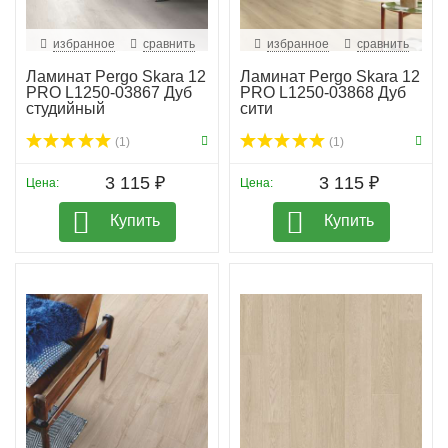
избранное
сравнить
избранное
сравнить
Ламинат Pergo Skara 12
Ламинат Pergo Skara 12
PRO L1250-03867 Дуб
PRO L1250-03868 Дуб
студийный
сити
(1)
(1)
3 115 ₽
3 115 ₽
Цена:
Цена:
Купить
Купить