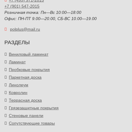
+7 (495) 971-2015
+7 (901) 547-2015
Розничная точка: Пн—Вс 10:00—18:00
Офис: ПН-ПТ 9.00—20.00, СБ-ВС 10.00—19.00
polplus@mail.ru
РАЗДЕЛЫ
Виниловый ламинат
Ламинат
Пробковые покрытия
Паркетная доска
Линолеум
Ковролин
Террасная доска
Грязезащитные покрытия
Стеновые панели
Сопутствующие товары