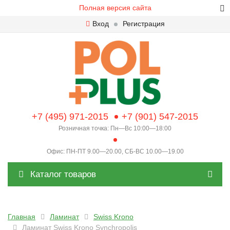
Полная версия сайта
Вход
Регистрация
+7 (495) 971-2015
+7 (901) 547-2015
Розничная точка: Пн—Вс 10:00—18:00
Офис: ПН-ПТ 9.00—20.00, СБ-ВС 10.00—19.00
Каталог товаров
Главная
Ламинат
Swiss Krono
Ламинат Swiss Krono Synchropolis