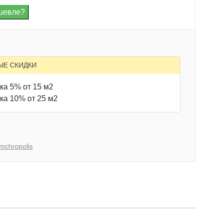
ЫЕ СКИДКИ
ка 5% от 15 м2
ка 10% от 25 м2
nchropolis