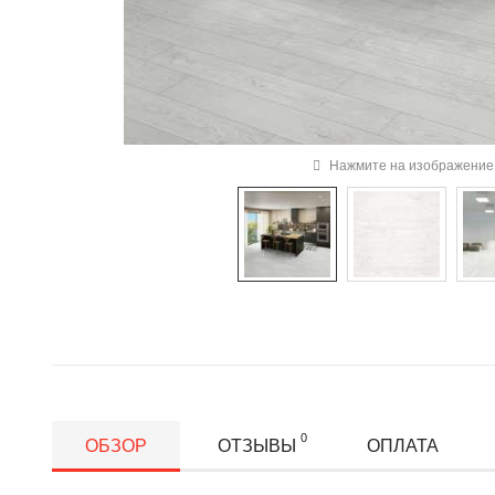
Нажмите на изображение 
0
ОБЗОР
ОТЗЫВЫ
ОПЛАТА