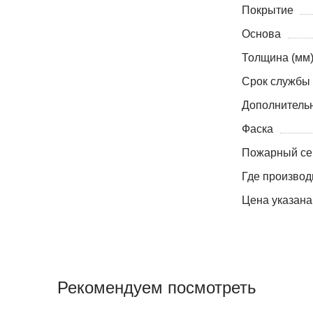
Покрытие
Основа
Толщина (мм
Срок службы 
Дополнитель
Фаска
Пожарный се
Где производ
Цена указана
Рекомендуем посмотреть