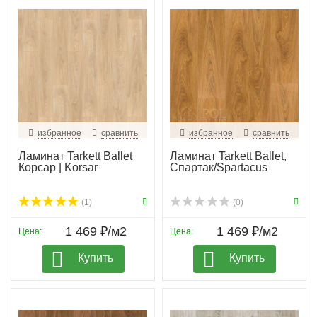
избранное
сравнить
избранное
сравнить
Ламинат Tarkett Ballet
Ламинат Tarkett Ballet,
Корсар | Korsar
Спартак/Spartacus
(1)
(0)
1 469 ₽/м2
1 469 ₽/м2
Цена:
Цена:
Купить
Купить