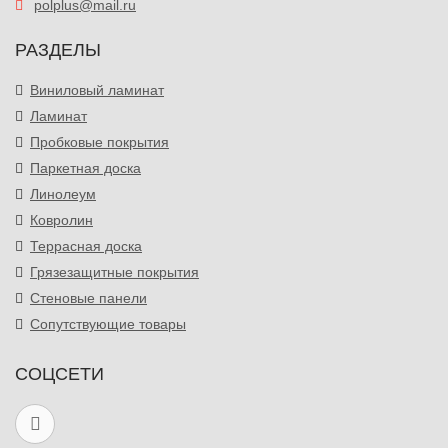
polplus@mail.ru
РАЗДЕЛЫ
Виниловый ламинат
Ламинат
Пробковые покрытия
Паркетная доска
Линолеум
Ковролин
Террасная доска
Грязезащитные покрытия
Стеновые панели
Сопутствующие товары
СОЦСЕТИ