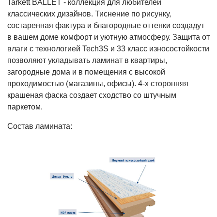
Tarkett BALLET - коллекция для любителей
классических дизайнов. Тиснение по рисунку,
состаренная фактура и благородные оттенки создадут
в вашем доме комфорт и уютную атмосферу. Защита от
влаги с технологией Tech3S и 33 класс износостойкости
позволяют укладывать ламинат в квартиры,
загородные дома и в помещения с высокой
проходимостью (магазины, офисы). 4-х сторонняя
крашеная фаска создает сходство со штучным
паркетом.
Состав ламината: