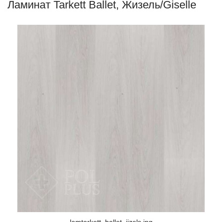
Ламинат Tarkett Ballet, Жизель/Giselle