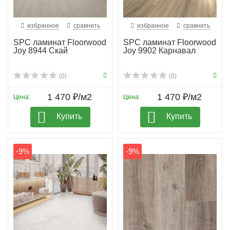
избранное
сравнить
избранное
сравнить
SPC ламинат Floorwood
SPC ламинат Floorwood
Joy 8944 Скай
Joy 9902 Карнавал
(0)
(0)
1 470 ₽/м2
1 470 ₽/м2
Цена:
Цена:
Купить
Купить
-9%
-9%