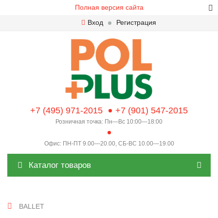
Полная версия сайта
Вход
Регистрация
+7 (495) 971-2015
+7 (901) 547-2015
Розничная точка: Пн—Вс 10:00—18:00
Офис: ПН-ПТ 9.00—20.00, СБ-ВС 10.00—19.00
Каталог товаров
BALLET