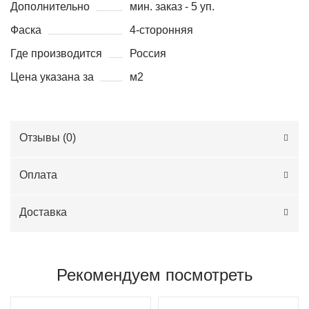
Дополнительно
мин. заказ - 5 уп.
Фаска
4-сторонняя
Где производится
Россия
Цена указана за
м2
Отзывы (
0
)
Оплата
Доставка
Рекомендуем посмотреть