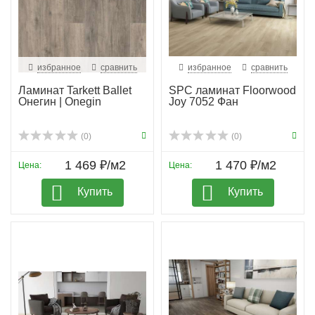
избранное
сравнить
избранное
сравнить
Ламинат Tarkett Ballet
SPC ламинат Floorwood
Онегин | Onegin
Joy 7052 Фан
(0)
(0)
1 469 ₽/м2
1 470 ₽/м2
Цена:
Цена:
Купить
Купить