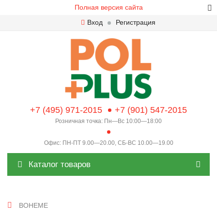
Полная версия сайта
Вход
Регистрация
+7 (495) 971-2015
+7 (901) 547-2015
Розничная точка: Пн—Вс 10:00—18:00
Офис: ПН-ПТ 9.00—20.00, СБ-ВС 10.00—19.00
Каталог товаров
BOHEME