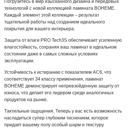
Погрузитесь в мир изысканного дизайна и передовых
технологий с новой коллекцией ламината BOHEME.
Каждый элемент этой коллекции – результат
тщательной работы над созданием идеального
покрытия для вашего интерьера.
Защита от влаги PRO Tech3S обеспечивает усиленную
влагостойкость, сохраняя ваш ламинат в идеальном
состоянии даже в самых сложных условиях
эксплуатации.
Устойчивость к истиранию с показателем AC6, что
соответствует 34 классу применения, ламинат
BOHEME демонстрирует непревзойденную защиту от
износа, что делает его лидером среди аналогичных
продуктов на рынке.
Тактильные ощущения. Теперь у вас есть возможность
насладиться супер глубоким тиснением, которое
придает вашему полу особый шарм и текстуру.