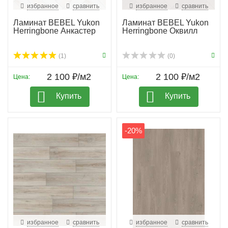
избранное
сравнить
избранное
сравнить
Ламинат BEBEL Yukon
Ламинат BEBEL Yukon
Herringbone Анкастер
Herringbone Оквилл
(1)
(0)
2 100 ₽/м2
2 100 ₽/м2
Цена:
Цена:
Купить
Купить
-20%
избранное
сравнить
избранное
сравнить