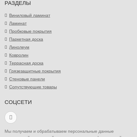
РАЗДЕЛЫ
Виниловый ламинат
Ламинат
Пробковые покрытия
Паркетная доска
Линолеум
Ковролин
Террасная доска
Грязезащитные покрытия
Стеновые панели
Сопутствующие товары
СОЦСЕТИ
Мы получаем и обрабатываем персональные данные