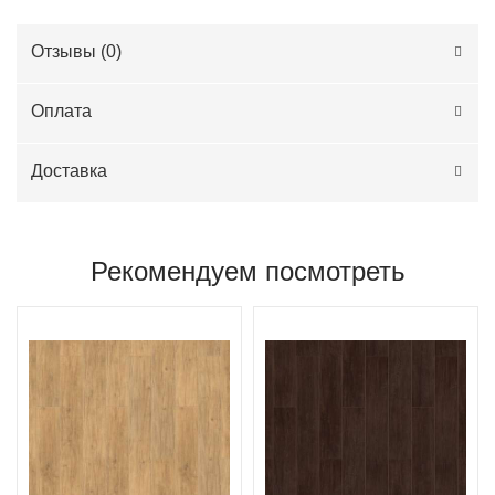
Отзывы (
0
)
Оплата
Доставка
Рекомендуем посмотреть