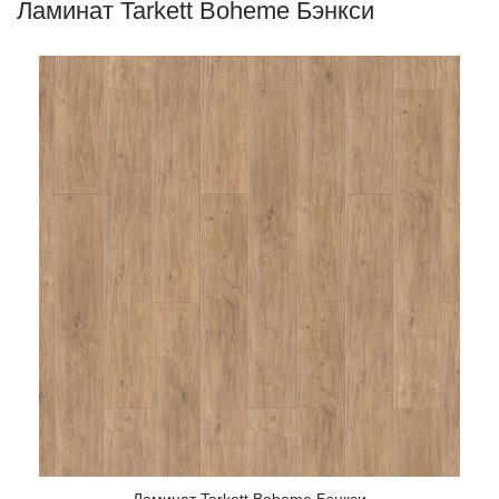
Ламинат Tarkett Boheme Бэнкси