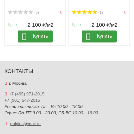
(0)
(1)
2 100 ₽/м2
2 100 ₽/м2
Цена:
Цена:
Купить
Купить
КОНТАКТЫ
г. Москва
+7 (495) 971-2015
+7 (901) 547-2015
Розничная точка: Пн—Вс 10:00—18:00
Офис: ПН-ПТ 9.00—20.00, СБ-ВС 10.00—19.00
polplus@mail.ru