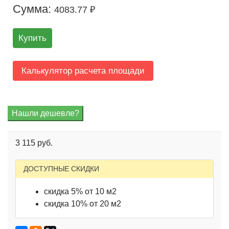
Сумма:
4083.77 ₽
Купить
Калькулятор расчета площади
3 115 руб.
ДОСТУПНЫЕ СКИДКИ
скидка 5% от 10 м2
скидка 10% от 20 м2