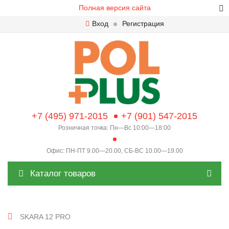
Полная версия сайта
Вход
Регистрация
+7 (495) 971-2015
+7 (901) 547-2015
Розничная точка: Пн—Вс 10:00—18:00
Офис: ПН-ПТ 9.00—20.00, СБ-ВС 10.00—19.00
Каталог товаров
SKARA 12 PRO