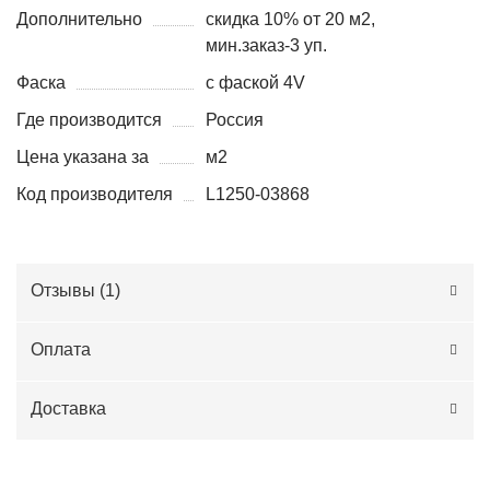
Дополнительно
скидка 10% от 20 м2,
мин.заказ-3 уп.
Фаска
с фаской 4V
Где производится
Россия
Цена указана за
м2
Код производителя
L1250-03868
Отзывы (
1
)
Оплата
Доставка