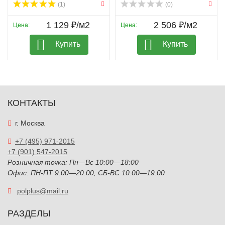
(1)
(0)
1 129 ₽/м2
2 506 ₽/м2
Цена:
Цена:
Купить
Купить
КОНТАКТЫ
г. Москва
+7 (495) 971-2015
+7 (901) 547-2015
Розничная точка: Пн—Вс 10:00—18:00
Офис: ПН-ПТ 9.00—20.00, СБ-ВС 10.00—19.00
polplus@mail.ru
РАЗДЕЛЫ