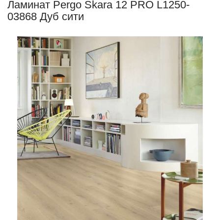
Ламинат Pergo Skara 12 PRO L1250-
03868 Дуб сити