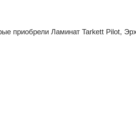
ые приобрели Ламинат Tarkett Pilot, Эр