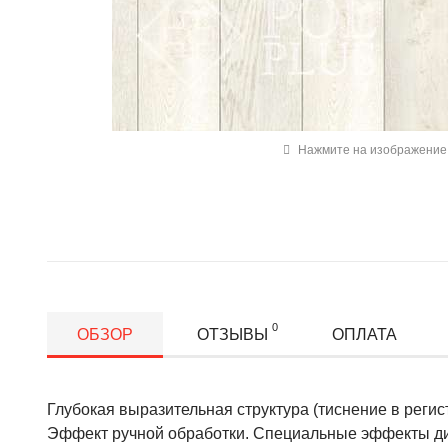
Нажмите на изображение 
0
ОБЗОР
ОТЗЫВЫ
ОПЛАТА
Глубокая выразительная структура (тиснение в регис
Эффект ручной обработки. Специальные эффекты диз