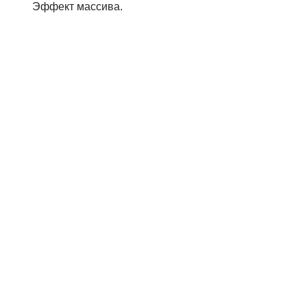
Эффект массива.