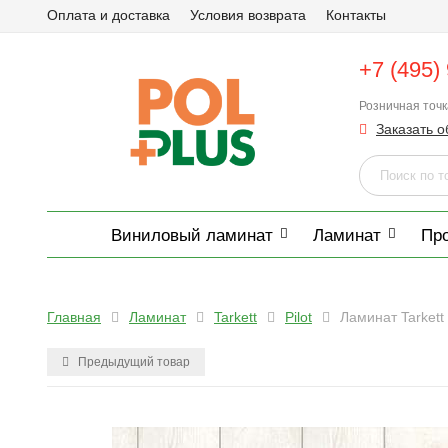
Оплата и доставка
Условия возврата
Контакты
+7 (495)
Розничная точ
Заказать о
Виниловый ламинат
Ламинат
Пр
Главная
Ламинат
Tarkett
Pilot
Ламинат Tarkett 
Предыдущий товар