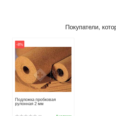
Покупатели, котор
-8%
Подложка пробковая
рулонная 2 мм