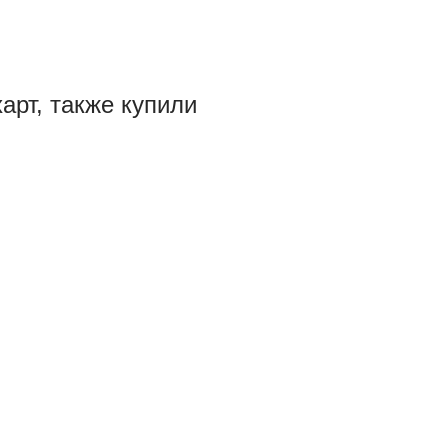
харт, также купили