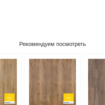
Рекомендуем посмотреть