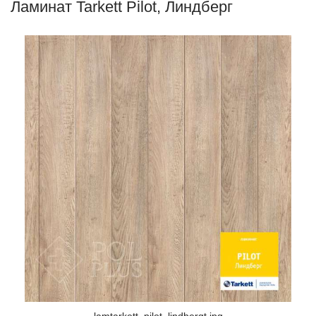
Ламинат Tarkett Pilot, Линдберг