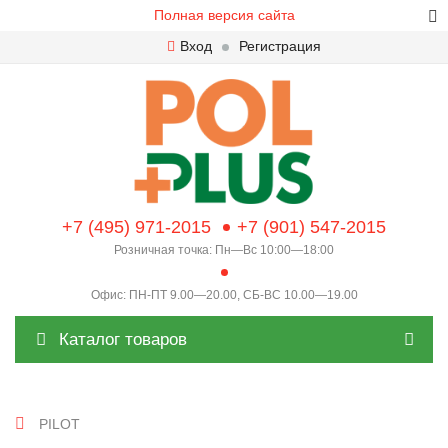
Полная версия сайта
Вход
Регистрация
+7 (495) 971-2015
+7 (901) 547-2015
Розничная точка: Пн—Вс 10:00—18:00
Офис: ПН-ПТ 9.00—20.00, СБ-ВС 10.00—19.00
Каталог товаров
PILOT