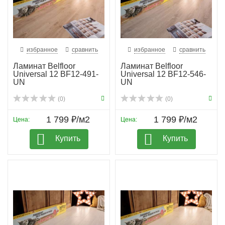
избранное
сравнить
избранное
сравнить
Ламинат Belfloor
Ламинат Belfloor
Universal 12 BF12-491-
Universal 12 BF12-546-
UN
UN
(0)
(0)
1 799 ₽/м2
1 799 ₽/м2
Цена:
Цена:
Купить
Купить