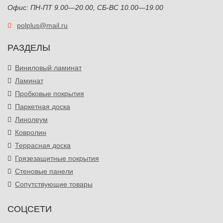
Офис: ПН-ПТ 9.00—20.00, СБ-ВС 10.00—19.00
polplus@mail.ru
РАЗДЕЛЫ
Виниловый ламинат
Ламинат
Пробковые покрытия
Паркетная доска
Линолеум
Ковролин
Террасная доска
Грязезащитные покрытия
Стеновые панели
Сопутствующие товары
СОЦСЕТИ