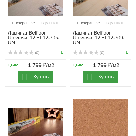
избранное
сравнить
избранное
сравнить
Ламинат Belfloor
Ламинат Belfloor
Universal 12 BF12-705-
Universal 12 BF12-709-
UN
UN
(0)
(0)
1 799 ₽/м2
1 799 ₽/м2
Цена:
Цена:
Купить
Купить