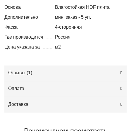
Основа
Влагостойкая HDF плита
Дополнительно
мин. заказ - 5 уп.
Фаска
4-сторонняя
Где производится
Россия
Цена указана за
м2
Отзывы (
1
)
Оплата
Доставка
Рекомендуем посмотреть