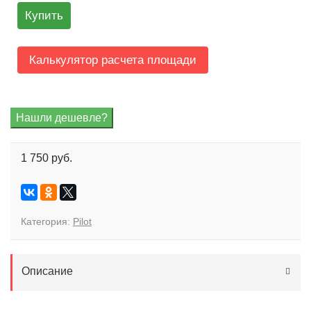
Купить
Калькулятор расчета площади
1 750 руб.
Категория:
Pilot
Описание