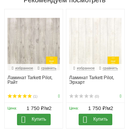
избранное
сравнить
избранное
сравнить
Ламинат Tarkett Pilot,
Ламинат Tarkett Pilot,
Райт
Эрхарт
(1)
(0)
1 750 ₽/м2
1 750 ₽/м2
Цена:
Цена:
Купить
Купить