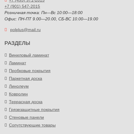
+7 (495) 971-2015
+7 (901) 547-2015
Розничная точка: Пн—Вс 10:00—18:00
Офис: ПН-ПТ 9.00—20.00, СБ-ВС 10.00—19.00
polplus@mail.ru
РАЗДЕЛЫ
Виниловый ламинат
Ламинат
Пробковые покрытия
Паркетная доска
Линолеум
Ковролин
Террасная доска
Грязезащитные покрытия
Стеновые панели
Сопутствующие товары