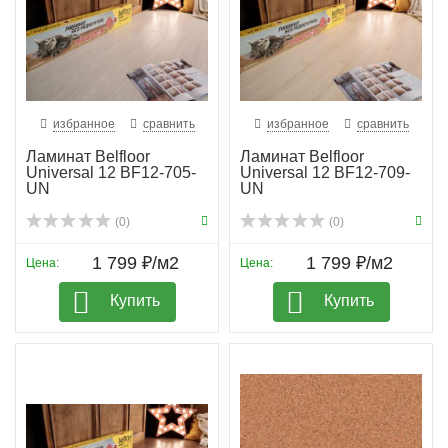
избранное
сравнить
избранное
сравнить
Ламинат Belfloor
Ламинат Belfloor
Universal 12 BF12-705-
Universal 12 BF12-709-
UN
UN
(0)
(0)
1 799 ₽/м2
1 799 ₽/м2
Цена:
Цена:
Купить
Купить