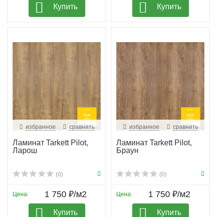
Купить
Купить
избранное
сравнить
избранное
сравнить
Ламинат Tarkett Pilot,
Ламинат Tarkett Pilot,
Ларош
Браун
(0)
(0)
1 750 ₽/м2
1 750 ₽/м2
Цена:
Цена:
Купить
Купить