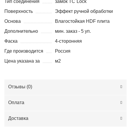
Тип соединения
замок TС`Lock
Поверхность
Эффект ручной обработки
Основа
Влагостойкая HDF плита
Дополнительно
мин. заказ - 5 уп.
Фаска
4-сторонняя
Где производится
Россия
Цена указана за
м2
Отзывы (
0
)
Оплата
Доставка