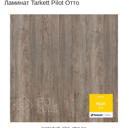
Ламинат Tarkett Pilot Отто