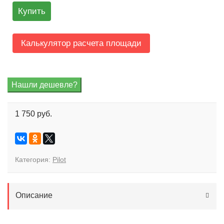
Купить
Калькулятор расчета площади
1 750 руб.
Категория:
Pilot
Описание