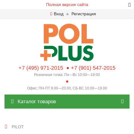
Полная версия сайта
Вход
Регистрация
+7 (495) 971-2015
+7 (901) 547-2015
Розничная точка: Пн—Вс 10:00—18:00
Офис: ПН-ПТ 9.00—20.00, СБ-ВС 10.00—19.00
Каталог товаров
PILOT