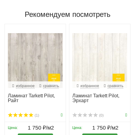
Рекомендуем посмотреть
избранное
сравнить
избранное
сравнить
Ламинат Tarkett Pilot,
Ламинат Tarkett Pilot,
Райт
Эрхарт
(1)
(0)
1 750 ₽/м2
1 750 ₽/м2
Цена:
Цена: