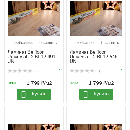
избранное
сравнить
избранное
сравнить
Ламинат Belfloor
Ламинат Belfloor
Universal 12 BF12-491-
Universal 12 BF12-546-
UN
UN
(0)
(0)
1 799 ₽/м2
1 799 ₽/м2
Цена:
Цена:
Купить
Купить