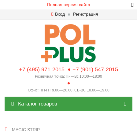
Полная версия сайта
Вход
Регистрация
+7 (495) 971-2015
+7 (901) 547-2015
Розничная точка: Пн—Вс 10:00—18:00
Офис: ПН-ПТ 9.00—20.00, СБ-ВС 10.00—19.00
Каталог товаров
MAGIC STRIP