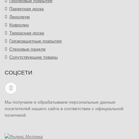
Пробковые покрытия
Паркетная доска
Линолеум
Ковролин
Террасная доска
Грязезащитные покрытия
Стеновые панели
Сопутствующие товары
СОЦСЕТИ
Мы получаем и обрабатываем персональные данные
посетителей нашего сайта в соответствии с официальной
политикой.