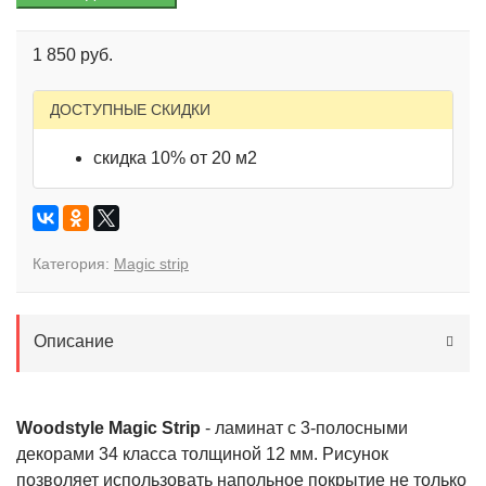
1 850 руб.
ДОСТУПНЫЕ СКИДКИ
скидка 10% от 20 м2
Категория:
Magic strip
Описание
Woodstyle Magic Strip
- ламинат с 3-полосными
декорами 34 класса толщиной 12 мм. Рисунок
позволяет использовать напольное покрытие не только