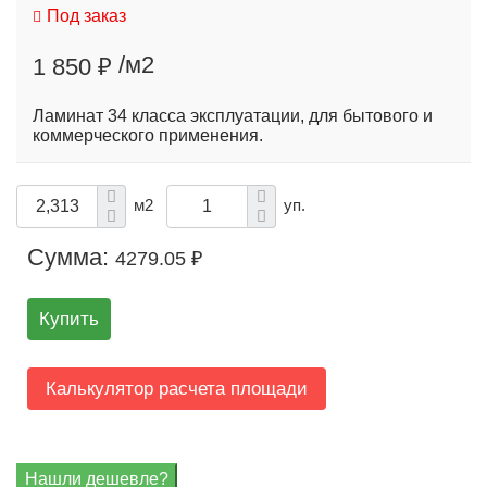
Под заказ
/м2
1 850 ₽
Ламинат 34 класса эксплуатации, для бытового и
коммерческого применения.
м2
уп.
Сумма:
4279.05 ₽
Купить
Калькулятор расчета площади