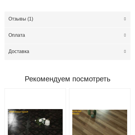
Отзывы (
1
)
Оплата
Доставка
Рекомендуем посмотреть