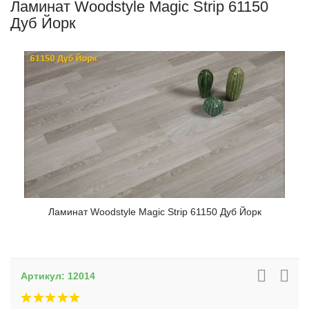
Ламинат Woodstyle Magic Strip 61150
Дуб Йорк
Ламинат Woodstyle Magic Strip 61150 Дуб Йорк
Артикул:
12014