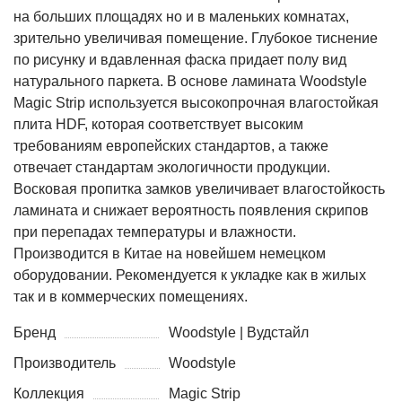
на больших площадях но и в маленьких комнатах,
зрительно увеличивая помещение. Глубокое тиснение
по рисунку и вдавленная фаска придает полу вид
натурального паркета. В основе ламината Woodstyle
Magic Strip используется высокопрочная влагостойкая
плита HDF, которая соответствует высоким
требованиям европейских стандартов, а также
отвечает стандартам экологичности продукции.
Восковая пропитка замков увеличивает влагостойкость
ламината и снижает вероятность появления скрипов
при перепадах температуры и влажности.
Производится в Китае на новейшем немецком
оборудовании. Рекомендуется к укладке как в жилых
так и в коммерческих помещениях.
Бренд
Woodstyle | Вудстайл
Производитель
Woodstyle
Коллекция
Magic Strip