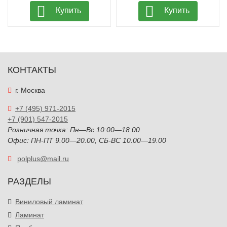
Купить
Купить
КОНТАКТЫ
г. Москва
+7 (495) 971-2015
+7 (901) 547-2015
Розничная точка: Пн—Вс 10:00—18:00
Офис: ПН-ПТ 9.00—20.00, СБ-ВС 10.00—19.00
polplus@mail.ru
РАЗДЕЛЫ
Виниловый ламинат
Ламинат