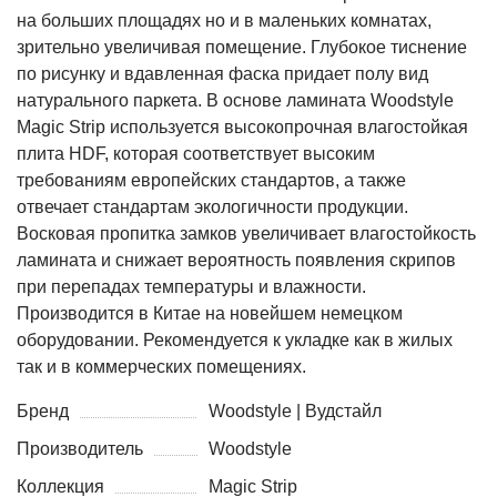
на больших площадях но и в маленьких комнатах,
зрительно увеличивая помещение. Глубокое тиснение
по рисунку и вдавленная фаска придает полу вид
натурального паркета. В основе ламината Woodstyle
Magic Strip используется высокопрочная влагостойкая
плита HDF, которая соответствует высоким
требованиям европейских стандартов, а также
отвечает стандартам экологичности продукции.
Восковая пропитка замков увеличивает влагостойкость
ламината и снижает вероятность появления скрипов
при перепадах температуры и влажности.
Производится в Китае на новейшем немецком
оборудовании. Рекомендуется к укладке как в жилых
так и в коммерческих помещениях.
Бренд
Woodstyle | Вудстайл
Производитель
Woodstyle
Коллекция
Magic Strip