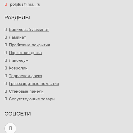
polplus@mail.ru
РАЗДЕЛЫ
Виниловый ламинат
Ламинат
Пробковые покрытия
Паркетная доска
Линолеум
Ковролин
Террасная доска
Грязезащитные покрытия
Стеновые панели
Сопутствующие товары
СОЦСЕТИ