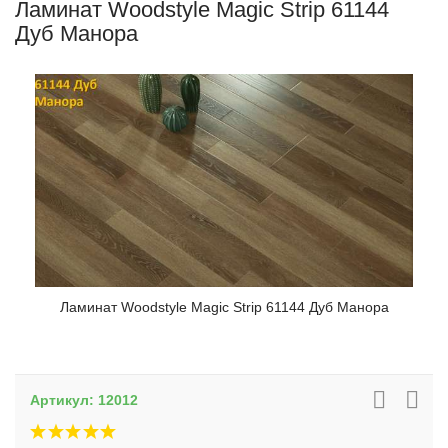
Ламинат Woodstyle Magic Strip 61144
Дуб Манора
Ламинат Woodstyle Magic Strip 61144 Дуб Манора
Артикул:
12012