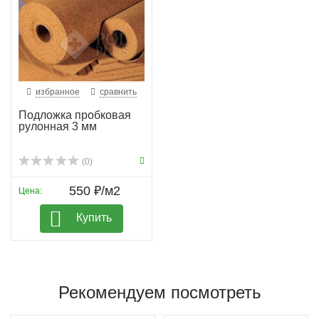
избранное
сравнить
Подложка пробковая
рулонная 3 мм
(0)
550 ₽/м2
Цена:
Купить
Рекомендуем посмотреть