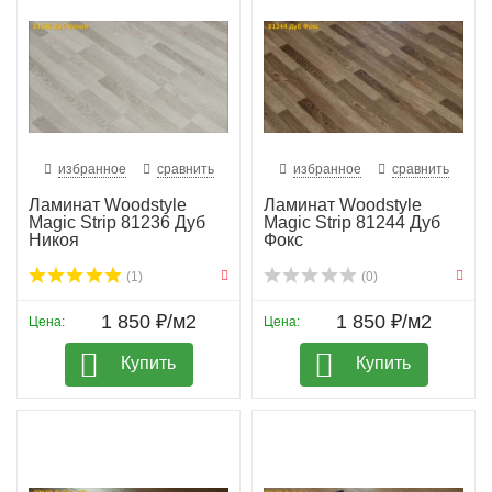
избранное
сравнить
избранное
сравнить
Ламинат Woodstyle
Ламинат Woodstyle
Magic Strip 81236 Дуб
Magic Strip 81244 Дуб
Никоя
Фокс
(1)
(0)
1 850 ₽/м2
1 850 ₽/м2
Цена:
Цена:
Купить
Купить