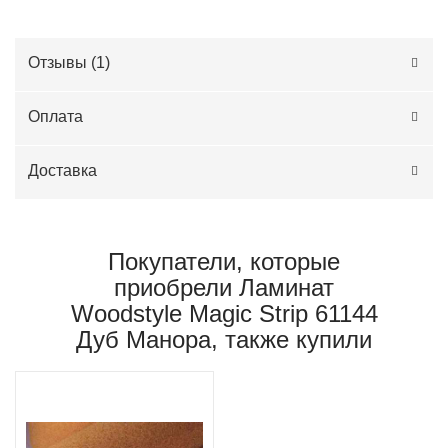
Отзывы (
1
)
Оплата
Доставка
Покупатели, которые
приобрели Ламинат
Woodstyle Magic Strip 61144
Дуб Манора, также купили