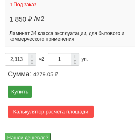
Под заказ
/м2
1 850 ₽
Ламинат 34 класса эксплуатации, для бытового и
коммерческого применения.
м2
уп.
Сумма:
4279.05 ₽
Купить
Калькулятор расчета площади