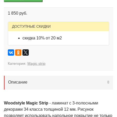
1 850 руб.
ДОСТУПНЫЕ СКИДКИ
скидка 10% от 20 м2
Категория:
Magic strip
Описание
Woodstyle Magic Strip
- ламинат с 3-полосными
декорами 34 класса толщиной 12 мм. Рисунок
позволяет использовать напольное покрытие не только