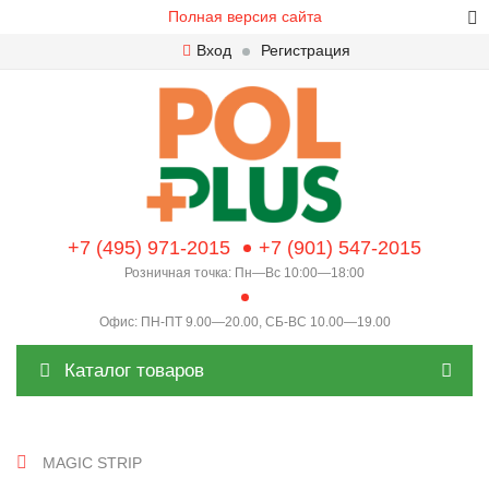
Полная версия сайта
Вход
Регистрация
+7 (495) 971-2015
+7 (901) 547-2015
Розничная точка: Пн—Вс 10:00—18:00
Офис: ПН-ПТ 9.00—20.00, СБ-ВС 10.00—19.00
Каталог товаров
MAGIC STRIP