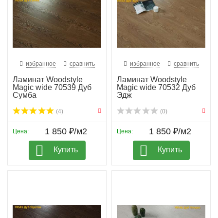
избранное
сравнить
избранное
сравнить
Ламинат Woodstyle
Ламинат Woodstyle
Magic wide 70539 Дуб
Magic wide 70532 Дуб
Сумба
Эдж
(4)
(0)
1 850 ₽/м2
1 850 ₽/м2
Цена:
Цена:
Купить
Купить